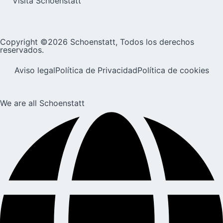
Visita Schoenstatt
Copyright ©2026 Schoenstatt, Todos los derechos
reservados.
Aviso legal
Política de Privacidad
Política de cookies
We are all Schoenstatt