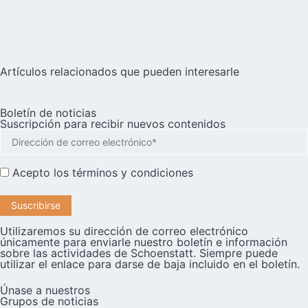
Artículos relacionados que pueden interesarle
Boletín de noticias
Suscripción para recibir nuevos contenidos
Acepto los
términos y condiciones
Utilizaremos su dirección de correo electrónico
únicamente para enviarle nuestro boletín e información
sobre las actividades de Schoenstatt. Siempre puede
utilizar el enlace para darse de baja incluido en el boletín.
Únase a nuestros
Grupos de noticias