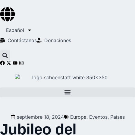
Español
Contáctanos
Donaciones
septiembre 18, 2024
Europa
,
Eventos
,
Países
Jubileo del