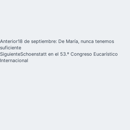
Anterior
18 de septiembre: De María, nunca tenemos
suficiente
Siguiente
Schoenstatt en el 53.º Congreso Eucarístico
Internacional