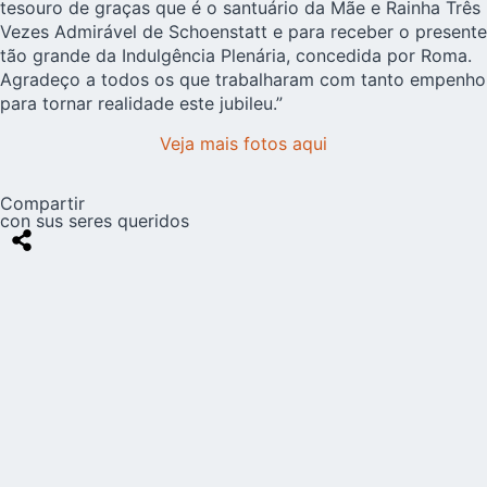
tesouro de graças que é o santuário da Mãe e Rainha Três
Vezes Admirável de Schoenstatt e para receber o presente
tão grande da Indulgência Plenária, concedida por Roma.
Agradeço a todos os que trabalharam com tanto empenho
para tornar realidade este jubileu.”
Veja mais fotos aqui
Compartir
con sus seres queridos