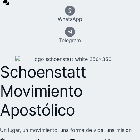
WhatsApp
Telegram
Schoenstatt
Movimiento
Apostólico
Un lugar, un movimiento, una forma de vida, una misión