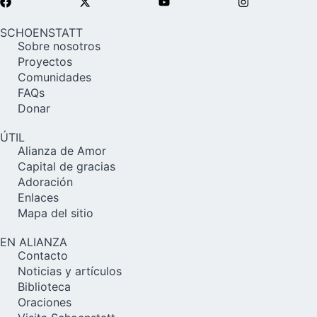
SCHOENSTATT
Sobre nosotros
Proyectos
Comunidades
FAQs
Donar
ÚTIL
Alianza de Amor
Capital de gracias
Adoración
Enlaces
Mapa del sitio
EN ALIANZA
Contacto
Noticias y artículos
Biblioteca
Oraciones