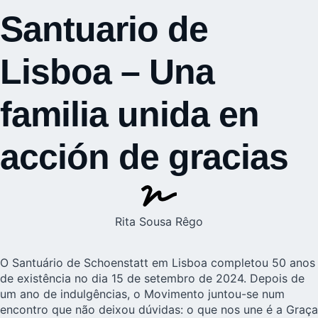
Santuario de
Lisboa – Una
familia unida en
acción de gracias
Rita Sousa Rêgo
O Santuário de Schoenstatt em Lisboa
completou 50 anos
de existência no dia 15 de setembro de 2024. Depois de
um ano de indulgências, o Movimento juntou-se num
encontro que não deixou dúvidas: o que nos une é a Graça