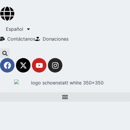
Español
Contáctanos
Donaciones