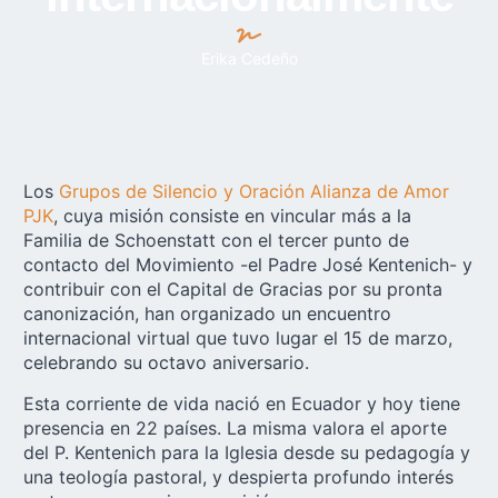
Erika Cedeño
Los
Grupos de Silencio y Oración Alianza de Amor
PJK
, cuya misión consiste en vincular más a la
Familia de Schoenstatt con el tercer punto de
contacto del Movimiento -el Padre José Kentenich- y
contribuir con el Capital de Gracias por su pronta
canonización, han organizado un encuentro
internacional virtual que tuvo lugar el 15 de marzo,
celebrando su octavo aniversario.
Esta corriente de vida nació en Ecuador y hoy tiene
presencia en 22 países. La misma valora el aporte
del P. Kentenich para la Iglesia desde su pedagogía y
una teología pastoral, y despierta profundo interés