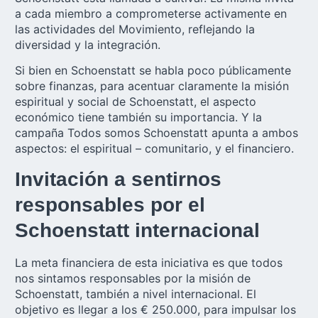
a cada miembro a comprometerse activamente en
las actividades del Movimiento, reflejando la
diversidad y la integración.
Si bien en Schoenstatt se habla poco públicamente
sobre finanzas, para acentuar claramente la misión
espiritual y social de Schoenstatt, el aspecto
económico tiene también su importancia. Y la
campaña Todos somos Schoenstatt apunta a ambos
aspectos: el espiritual – comunitario, y el financiero.
Invitación a sentirnos
responsables por el
Schoenstatt internacional
La meta financiera de esta iniciativa es que todos
nos sintamos responsables por la misión de
Schoenstatt, también a nivel internacional. El
objetivo es llegar a los € 250.000, para impulsar los