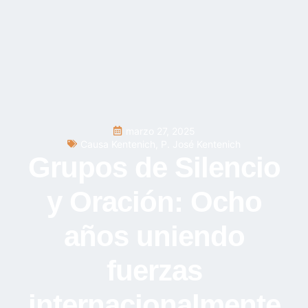
marzo 27, 2025
Causa Kentenich
,
P. José Kentenich
Grupos de Silencio
y Oración: Ocho
años uniendo
fuerzas
internacionalmente