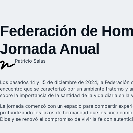
Federación de Homb
Jornada Anual
Patricio Salas
Los pasados 14 y 15 de diciembre de 2024, la
Federación 
encuentro que se caracterizó por un ambiente fraterno y am
sobre la importancia de la santidad de la vida diaria en la v
La jornada comenzó con un espacio para compartir experie
profundizando los lazos de hermandad que los unen como 
Dios y se renovó el compromiso de vivir la fe con autentic