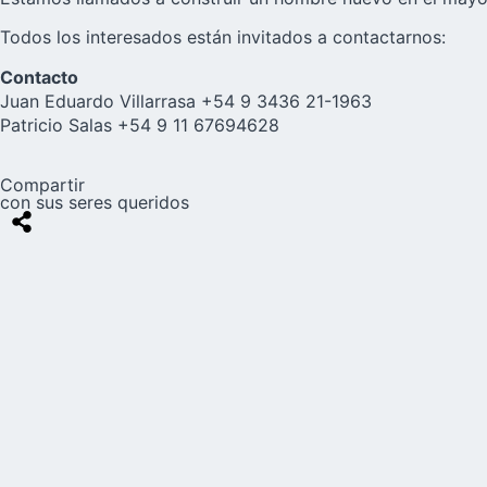
Todos los interesados están invitados a contactarnos:
Contacto
Juan Eduardo Villarrasa +54 9 3436 21-1963
Patricio Salas +54 9 11 67694628
Compartir
con sus seres queridos