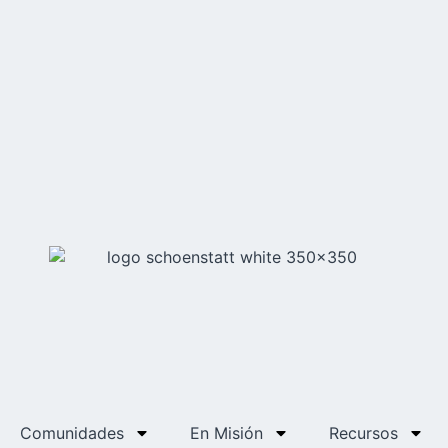
Comunidades
En Misión
Recursos