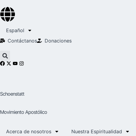
Español
Contáctanos
Donaciones
Schoenstatt
Movimiento Apostólico
Acerca de nosotros
Nuestra Espiritualidad