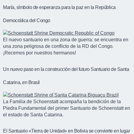
María, símbolo de esperanza para la paz en la República
Democrática del Congo
El nuevo santuario en una zona de guerra: se encuentra en
una zona peligrosa de conflicto de la RD del Congo.
¡Recemos por nuestros hermanos!
Un nuevo paso en la construcción del futuro Santuario de Santa
Catarina, en Brasil
La Familia de Schoenstatt acompaña la bendición de la
Piedra Fundamental del primer Santuario de Schoenstatt en
el estado de Santa Catarina.
El Santuario «Tierra de Unidad» en Bolivia se convierte en lugar