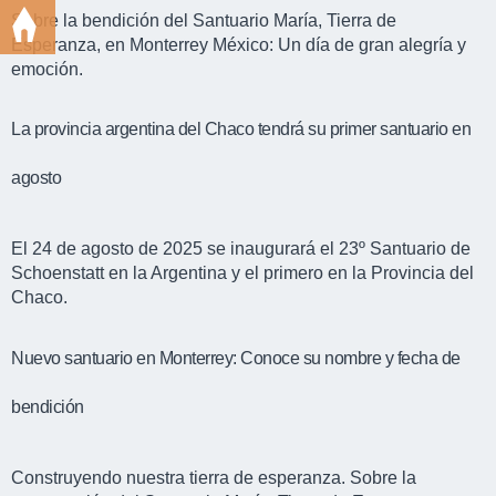
Sobre la bendición del Santuario María, Tierra de
Esperanza, en Monterrey México: Un día de gran alegría y
emoción.
La provincia argentina del Chaco tendrá su primer santuario en
agosto
El 24 de agosto de 2025 se inaugurará el 23º Santuario de
Schoenstatt en la Argentina y el primero en la Provincia del
Chaco.
Nuevo santuario en Monterrey: Conoce su nombre y fecha de
bendición
Construyendo nuestra tierra de esperanza. Sobre la