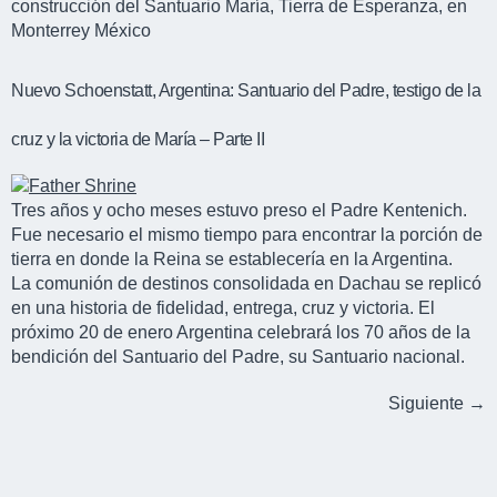
construcción del Santuario María, Tierra de Esperanza, en
Monterrey México
Nuevo Schoenstatt, Argentina: Santuario del Padre, testigo de la
cruz y la victoria de María – Parte II
Tres años y ocho meses estuvo preso el Padre Kentenich.
Fue necesario el mismo tiempo para encontrar la porción de
tierra en donde la Reina se establecería en la Argentina.
La comunión de destinos consolidada en Dachau se replicó
en una historia de fidelidad, entrega, cruz y victoria. El
próximo 20 de enero Argentina celebrará los 70 años de la
bendición del Santuario del Padre, su Santuario nacional.
Siguiente
→