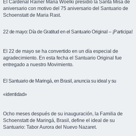
El Cardenal Rainer Maria Woelki presidió la Santa Misa de
aniversario con motivo del 75 aniversario del Santuario de
Schoenstatt de Maria Rast.
22 de mayo: Día de Gratitud en el Santuario Original – ¡Participa!
El 22 de mayo se ha convertido en un día especial de
agradecimiento. En esta fecha el Santuario Original fue
entregado a nuestro Movimiento.
El Santuario de Maringá, en Brasil, anuncia su ideal y su
«identidad»
Ocho meses después de su inauguración, la Familia de
Schoenstatt de Maringá, Brasil, define el ideal de su
Santuario: Tabor Aurora del Nuevo Nazaret.