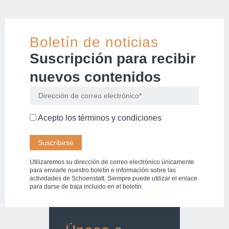
Boletín de noticias
Suscripción para recibir
nuevos contenidos
Acepto los
términos y condiciones
Utilizaremos su dirección de correo electrónico únicamente
para enviarle nuestro boletín e información sobre las
actividades de Schoenstatt. Siempre puede utilizar el enlace
para darse de baja incluido en el boletín.