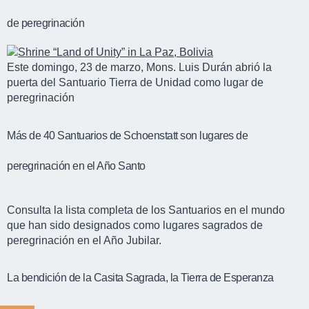
de peregrinación
Este domingo, 23 de marzo, Mons. Luis Durán abrió la
puerta del Santuario Tierra de Unidad como lugar de
peregrinación
Más de 40 Santuarios de Schoenstatt son lugares de
peregrinación en el Año Santo
Consulta la lista completa de los Santuarios en el mundo
que han sido designados como lugares sagrados de
peregrinación en el Año Jubilar.
La bendición de la Casita Sagrada, la Tierra de Esperanza