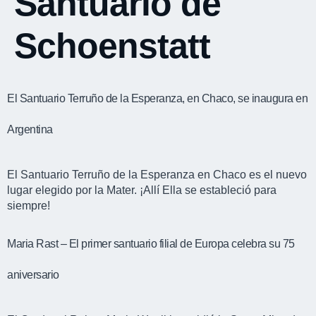
Santuario de
Schoenstatt
El Santuario Terruño de la Esperanza, en Chaco, se inaugura en
Argentina
El Santuario Terruño de la Esperanza en Chaco es el nuevo
lugar elegido por la Mater. ¡Allí Ella se estableció para
siempre!
Maria Rast – El primer santuario filial de Europa celebra su 75
aniversario