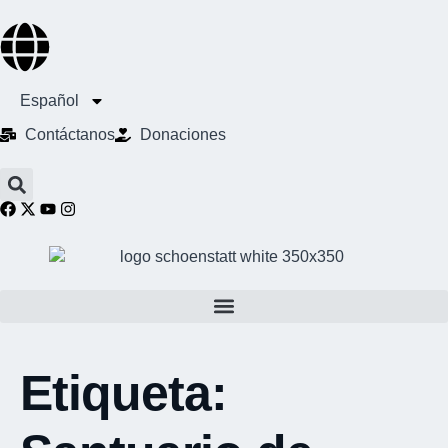
Español
Contáctanos
Donaciones
Etiqueta: