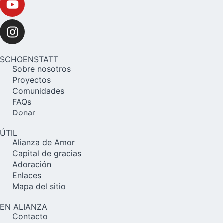
SCHOENSTATT
Sobre nosotros
Proyectos
Comunidades
FAQs
Donar
ÚTIL
Alianza de Amor
Capital de gracias
Adoración
Enlaces
Mapa del sitio
EN ALIANZA
Contacto