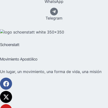
WhatsApp
Telegram
Schoenstatt
Movimiento Apostólico
Un lugar, un movimiento, una forma de vida, una misión