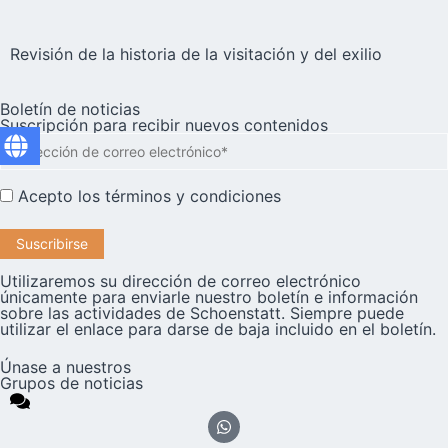
Revisión de la historia de la visitación y del exilio
Boletín de noticias
Suscripción para recibir nuevos contenidos
Acepto los
términos y condiciones
Utilizaremos su dirección de correo electrónico
únicamente para enviarle nuestro boletín e información
sobre las actividades de Schoenstatt. Siempre puede
utilizar el enlace para darse de baja incluido en el boletín.
Únase a nuestros
Grupos de noticias