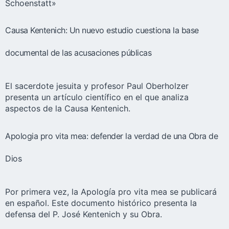
Schoenstatt»
Causa Kentenich: Un nuevo estudio cuestiona la base
documental de las acusaciones públicas
El sacerdote jesuita y profesor Paul Oberholzer
presenta un artículo científico en el que analiza
aspectos de la Causa Kentenich.
Apologia pro vita mea: defender la verdad de una Obra de
Dios
Por primera vez, la Apología pro vita mea se publicará
en español. Este documento histórico presenta la
defensa del P. José Kentenich y su Obra.