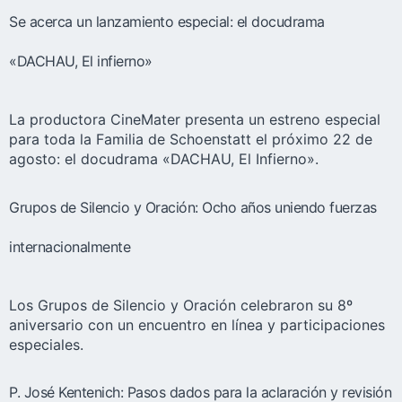
Se acerca un lanzamiento especial: el docudrama
«DACHAU, El infierno»
La productora CineMater presenta un estreno especial
para toda la Familia de Schoenstatt el próximo 22 de
agosto: el docudrama «DACHAU, El Infierno».
Grupos de Silencio y Oración: Ocho años uniendo fuerzas
internacionalmente
Los Grupos de Silencio y Oración celebraron su 8º
aniversario con un encuentro en línea y participaciones
especiales.
P. José Kentenich: Pasos dados para la aclaración y revisión