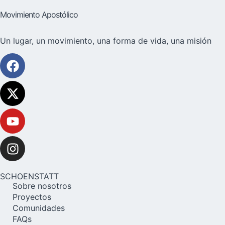
Movimiento Apostólico
Un lugar, un movimiento, una forma de vida, una misión
SCHOENSTATT
Sobre nosotros
Proyectos
Comunidades
FAQs