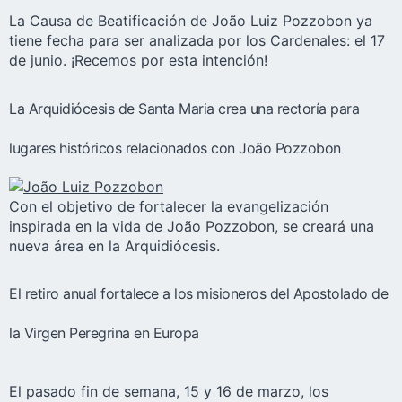
La Causa de Beatificación de João Luiz Pozzobon ya
tiene fecha para ser analizada por los Cardenales: el 17
de junio. ¡Recemos por esta intención!
La Arquidiócesis de Santa Maria crea una rectoría para
lugares históricos relacionados con João Pozzobon
Con el objetivo de fortalecer la evangelización
inspirada en la vida de João Pozzobon, se creará una
nueva área en la Arquidiócesis.
El retiro anual fortalece a los misioneros del Apostolado de
la Virgen Peregrina en Europa
El pasado fin de semana, 15 y 16 de marzo, los