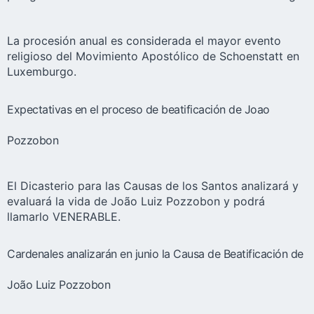
La procesión anual es considerada el mayor evento
religioso del Movimiento Apostólico de Schoenstatt en
Luxemburgo.
Expectativas en el proceso de beatificación de Joao
Pozzobon
El Dicasterio para las Causas de los Santos analizará y
evaluará la vida de João Luiz Pozzobon y podrá
llamarlo VENERABLE.
Cardenales analizarán en junio la Causa de Beatificación de
João Luiz Pozzobon