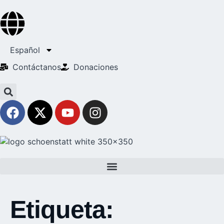
Español
Contáctanos
Donaciones
Etiqueta: