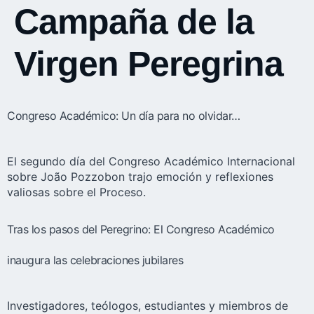
Campaña de la
Virgen Peregrina
Congreso Académico: Un día para no olvidar…
El segundo día del Congreso Académico Internacional
sobre João Pozzobon trajo emoción y reflexiones
valiosas sobre el Proceso.
Tras los pasos del Peregrino: El Congreso Académico
inaugura las celebraciones jubilares
Investigadores, teólogos, estudiantes y miembros de