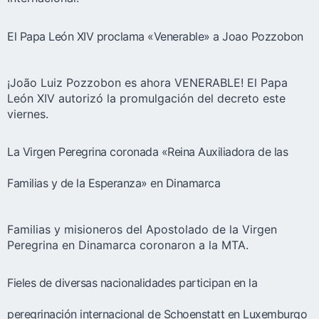
El Papa León XIV proclama «Venerable» a Joao Pozzobon
¡João Luiz Pozzobon es ahora VENERABLE! El Papa
León XIV autorizó la promulgación del decreto este
viernes.
La Virgen Peregrina coronada «Reina Auxiliadora de las
Familias y de la Esperanza» en Dinamarca
Familias y misioneros del Apostolado de la Virgen
Peregrina en Dinamarca coronaron a la MTA.
Fieles de diversas nacionalidades participan en la
peregrinación internacional de Schoenstatt en Luxemburgo