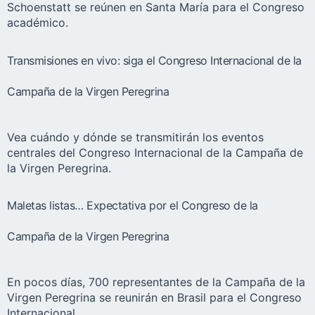
Schoenstatt se reúnen en Santa María para el Congreso
académico.
Transmisiones en vivo: siga el Congreso Internacional de la
Campaña de la Virgen Peregrina
Vea cuándo y dónde se transmitirán los eventos
centrales del Congreso Internacional de la Campaña de
la Virgen Peregrina.
Maletas listas… Expectativa por el Congreso de la
Campaña de la Virgen Peregrina
En pocos días, 700 representantes de la Campaña de la
Virgen Peregrina se reunirán en Brasil para el Congreso
Internacional.