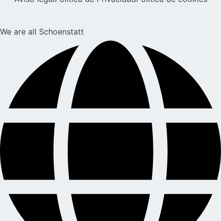
We are all Schoenstatt