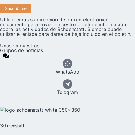
Utilizaremos su dirección de correo electrónico
únicamente para enviarle nuestro boletín e información
sobre las actividades de Schoenstatt. Siempre puede
utilizar el enlace para darse de baja incluido en el boletín.
Únase a nuestros
Grupos de noticias
WhatsApp
Telegram
Schoenstatt