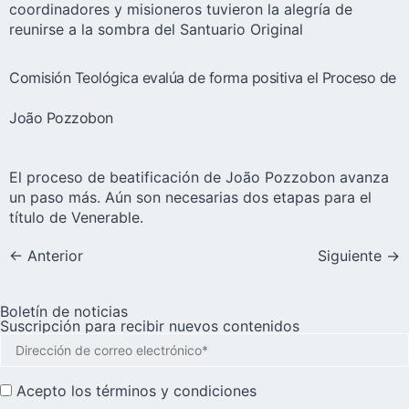
coordinadores y misioneros tuvieron la alegría de
reunirse a la sombra del Santuario Original
Comisión Teológica evalúa de forma positiva el Proceso de
João Pozzobon
El proceso de beatificación de João Pozzobon avanza
un paso más. Aún son necesarias dos etapas para el
título de Venerable.
←
Anterior
Siguiente
→
Boletín de noticias
Suscripción para recibir nuevos contenidos
Acepto los
términos y condiciones