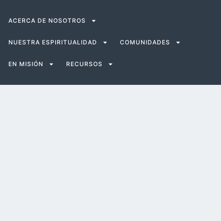
ACERCA DE NOSOTROS
NUESTRA ESPIRITUALIDAD
COMUNIDADES
EN MISIÓN
RECURSOS