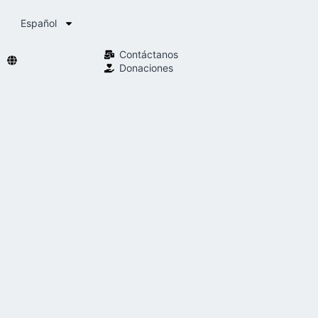
Español
Contáctanos
Donaciones