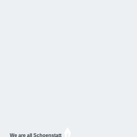
We are all Schoenstatt