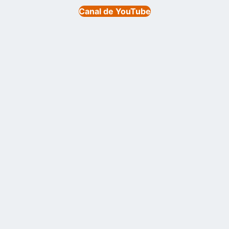
Canal de YouTube