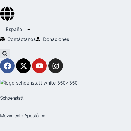
Español
Contáctanos
Donaciones
Schoenstatt
Movimiento Apostólico