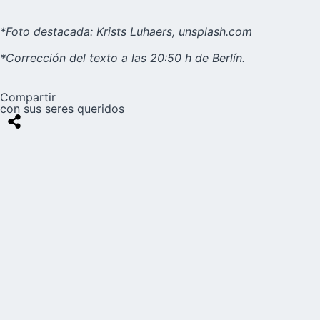
*Foto destacada: Krists Luhaers, unsplash.com
*Corrección del texto a las 20:50 h de Berlín.
Compartir
con sus seres queridos