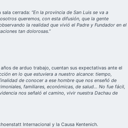
 sala cerrada:
“En la provincia de San Luis se va a
Nosotros queremos, con esta difusión, que la gente
observando la realidad que vivió el Padre y Fundador en el
uaciones tan dolorosas.”
años de arduo trabajo, cuentan sus expectativas ante el
ción en lo que estuviera a nuestro alcance: tiempo,
la finalidad de conocer a ese hombre que nos enseñó de
imoniales, familiares, económicas, de salud… No fue fácil,
idencia nos señaló el camino, vivir nuestra Dachau de
choenstatt Internacional y la Causa Kentenich.