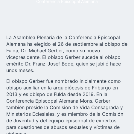
Conferencia Episcopal Alemana
La Asamblea Plenaria de la
Conferencia Episcopal
Alemana
ha elegido el 26 de septiembre al obispo de
Fulda, Dr. Michael Gerber, como su nuevo
vicepresidente. El obispo Gerber sucede al obispo
emérito Dr. Franz-Josef Bode, quien se jubiló hace
unos meses.
El obispo Gerber fue nombrado inicialmente como
obispo auxiliar en la arquidiócesis de Friburgo en
2013 y es obispo de
Fulda
desde 2019. En la
Conferencia Episcopal Alemana Mons. Gerber
también preside la Comisión de Vida Consagrada y
Ministerios Eclesiales, y es miembro de la Comisión
de Juventud y del equipo episcopal de expertos
para cuestiones de abusos sexuales y víctimas de
violencia.