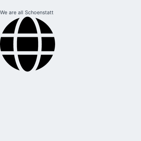
We are all Schoenstatt