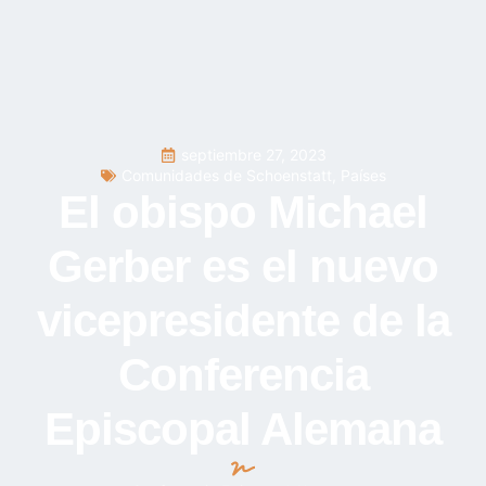
septiembre 27, 2023
Comunidades de Schoenstatt
,
Países
El obispo Michael
Gerber es el nuevo
vicepresidente de la
Conferencia
Episcopal Alemana