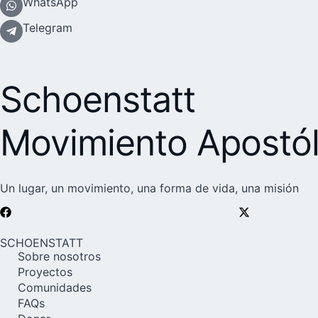
WhatsApp
Telegram
Schoenstatt
Movimiento Apostól
Un lugar, un movimiento, una forma de vida, una misión
SCHOENSTATT
Sobre nosotros
Proyectos
Comunidades
FAQs