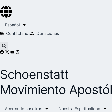
Español
Contáctanos
Donaciones
Schoenstatt
Movimiento Apostól
Acerca de nosotros
Nuestra Espiritualidad