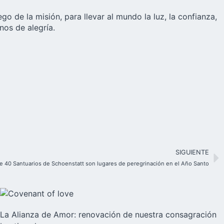
 de la misión, para llevar al mundo la luz, la confianza,
nos de alegría.
SIGUIENTE
e 40 Santuarios de Schoenstatt son lugares de peregrinación en el Año Santo
La Alianza de Amor: renovación de nuestra consagración