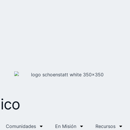
ico
Comunidades
En Misión
Recursos