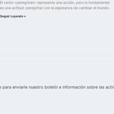
El verbo «peregrinar» representa una acción, pero lo fundamental
es una actitud: peregrinar con la esperanza de cambiar el mundo.
Seguir Leyendo »
 para enviarle nuestro boletín e información sobre las acti