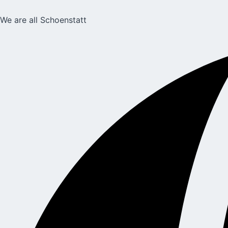
We are all Schoenstatt