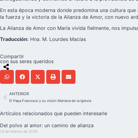
En esta época moderna donde predomina una cultura que se 
la fuerza y la victoria de la Alianza de Amor, con nuevo ar
La Alianza de Amor con María vivida fielmente, nos impulsa
Traducción:
Hna. M. Lourdes Macías
Compartir
con sus seres queridos
ANTERIOR
El Papa Francisco y su visión Mariana de la Iglesia
Artículos relacionados que pueden interesarle
Del polvo al amor: un camino de alianza
18 de febrero de 2026