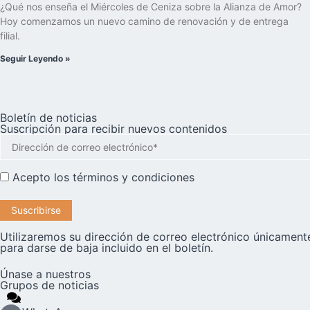
¿Qué nos enseña el Miércoles de Ceniza sobre la Alianza de Amor?
Hoy comenzamos un nuevo camino de renovación y de entrega
filial.
Seguir Leyendo »
Boletín de noticias
Suscripción para recibir nuevos contenidos
Acepto los
términos y condiciones
Utilizaremos su dirección de correo electrónico únicamente
para darse de baja incluido en el boletín.
Únase a nuestros
Grupos de noticias