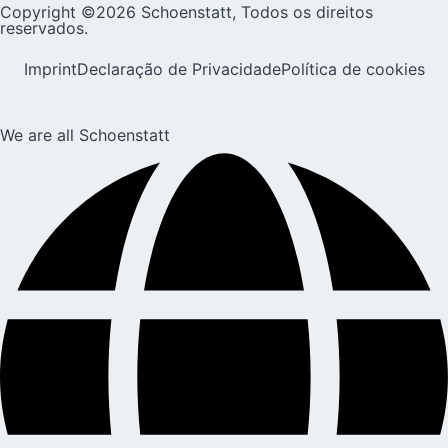
Copyright ©2026 Schoenstatt, Todos os direitos
reservados.
Imprint
Declaração de Privacidade
Política de cookies
We are all Schoenstatt