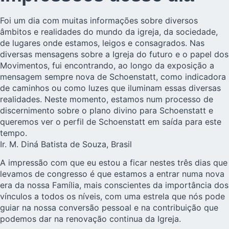
Foi um dia com muitas informações sobre diversos
âmbitos e realidades do mundo da igreja, da sociedade,
de lugares onde estamos, leigos e consagrados. Nas
diversas mensagens sobre a Igreja do futuro e o papel dos
Movimentos, fui encontrando, ao longo da exposição a
mensagem sempre nova de Schoenstatt, como indicadora
de caminhos ou como luzes que iluminam essas diversas
realidades. Neste momento, estamos num processo de
discernimento sobre o plano divino para Schoenstatt e
queremos ver o perfil de Schoenstatt em saída para este
tempo.
Ir. M. Diná Batista de Souza, Brasil
A impressão com que eu estou a ficar nestes três dias que
levamos de congresso é que estamos a entrar numa nova
era da nossa Família, mais conscientes da importância dos
vínculos a todos os níveis, com uma estrela que nós pode
guiar na nossa conversão pessoal e na contribuição que
podemos dar na renovação continua da Igreja.