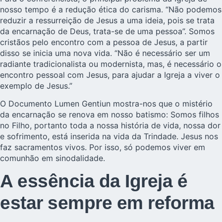
nosso tempo é a redução ética do carisma. “Não podemos
reduzir a ressurreição de Jesus a uma ideia, pois se trata
da encarnação de Deus, trata-se de uma pessoa”. Somos
cristãos pelo encontro com a pessoa de Jesus, a partir
disso se inicia uma nova vida. “Não é necessário ser um
radiante tradicionalista ou modernista, mas, é necessário o
encontro pessoal com Jesus, para ajudar a Igreja a viver o
exemplo de Jesus.”
O Documento Lumen Gentiun mostra-nos que o mistério
da encarnação se renova em nosso batismo: Somos filhos
no Filho, portanto toda a nossa história de vida, nossa dor
e sofrimento, está inserida na vida da Trindade. Jesus nos
faz sacramentos vivos. Por isso, só podemos viver em
comunhão em sinodalidade.
A essência da Igreja é
estar sempre em reforma