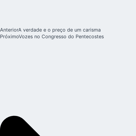
Anterior
A verdade e o preço de um carisma
Próximo
Vozes no Congresso do Pentecostes