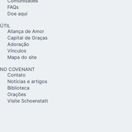
Comunidades
FAQs
Doe aqui
ÚTIL
Aliança de Amor
Capital de Graças
Adoração
Vínculos
Mapa do site
NO COVENANT
Contato
Notícias e artigos
Biblioteca
Orações
Visite Schoenstatt