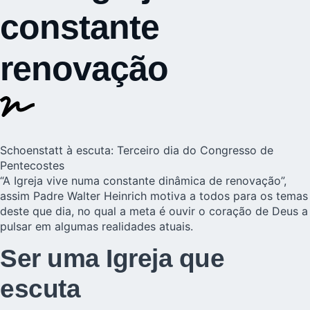
constante
renovação
Schoenstatt à escuta: Terceiro dia do Congresso de
Pentecostes
“A Igreja vive numa constante dinâmica de renovação”,
assim Padre Walter Heinrich motiva a todos para os temas
deste que dia, no qual a meta é ouvir o coração de Deus a
pulsar em algumas realidades atuais.
Ser uma Igreja que
escuta