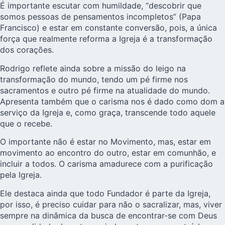
É importante escutar com humildade, “descobrir que
somos pessoas de pensamentos incompletos” (Papa
Francisco) e estar em constante conversão, pois, a única
força que realmente reforma a Igreja é a transformação
dos corações.
Rodrigo reflete ainda sobre a missão do leigo na
transformação do mundo, tendo um pé firme nos
sacramentos e outro pé firme na atualidade do mundo.
Apresenta também que o carisma nos é dado como dom a
serviço da Igreja e, como graça, transcende todo aquele
que o recebe.
O importante não é estar no Movimento, mas, estar em
movimento ao encontro do outro, estar em comunhão, e
incluir a todos. O carisma amadurece com a purificação
pela Igreja.
Ele destaca ainda que todo Fundador é parte da Igreja,
por isso, é preciso cuidar para não o sacralizar, mas, viver
sempre na dinâmica da busca de encontrar-se com Deus