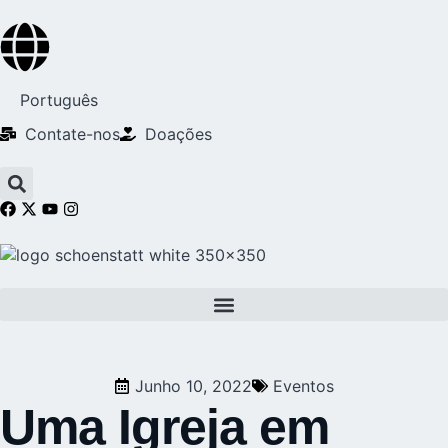
Português
Contate-nos
Doações
Junho 10, 2022
Eventos
Uma Igreja em