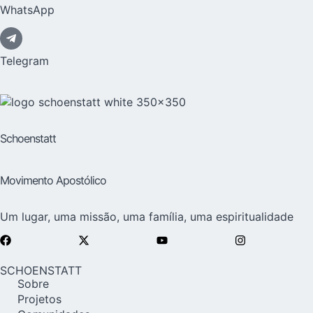
WhatsApp
Telegram
Schoenstatt
Movimento Apostólico
Um lugar, uma missão, uma família, uma espiritualidade
SCHOENSTATT
Sobre
Projetos