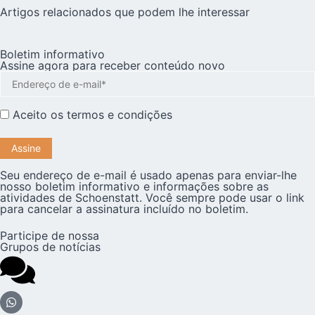
Artigos relacionados que podem lhe interessar
Boletim informativo
Assine agora para receber conteúdo novo
Aceito os
termos e condições
Seu endereço de e-mail é usado apenas para enviar-lhe
nosso boletim informativo e informações sobre as
atividades de Schoenstatt. Você sempre pode usar o link
para cancelar a assinatura incluído no boletim.
Participe de nossa
Grupos de notícias