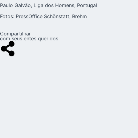
Paulo Galvão, Liga dos Homens, Portugal
Fotos: PressOffice Schönstatt, Brehm
Compartilhar
com seus entes queridos