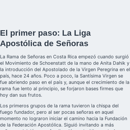
El primer paso: La Liga
Apostólica de Señoras
La Rama de Señoras en Costa Rica empezó cuando surgió
el Movimiento de Schoenstatt de la mano de Anita Dahik y
la introducción del Apostolado de la Virgen Peregrina en el
país, hace 24 años. Poco a poco, la Santísima Virgen se
fue abriendo paso en el país y, aunque el crecimiento de la
rama fue lento al principio, se forjaron bases firmes que
hoy dan sus frutos.
Los primeros grupos de la rama tuvieron la chispa del
fuego fundador, pero al ser pocas señoras en aquel
momento no lograron iniciar el camino hacia la Fundación
de la Federación Apostólica. Siguió invitando a más