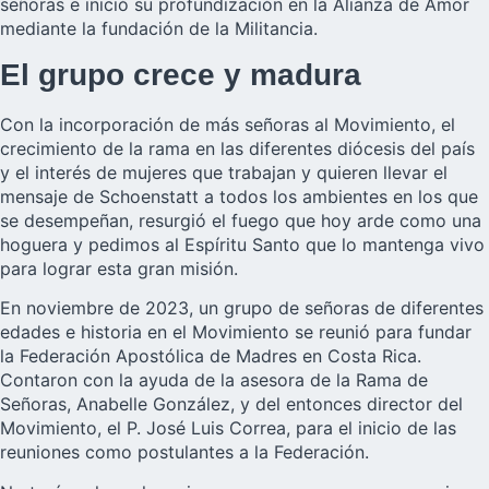
señoras e inició su profundización en la Alianza de Amor
mediante la fundación de la Militancia.
El grupo crece y madura
Con la incorporación de más señoras al Movimiento, el
crecimiento de la rama en las diferentes diócesis del país
y el interés de mujeres que trabajan y quieren llevar el
mensaje de Schoenstatt a todos los ambientes en los que
se desempeñan, resurgió el fuego que hoy arde como una
hoguera y pedimos al Espíritu Santo que lo mantenga vivo
para lograr esta gran misión.
En noviembre de 2023, un grupo de señoras de diferentes
edades e historia en el Movimiento se reunió para fundar
la Federación Apostólica de Madres en Costa Rica.
Contaron con la ayuda de la asesora de la Rama de
Señoras, Anabelle González, y del entonces director del
Movimiento, el P. José Luis Correa, para el inicio de las
reuniones como postulantes a la Federación.