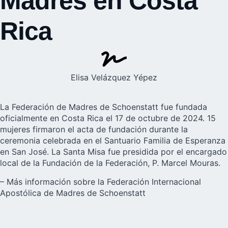
Madres en Costa
Rica
Elisa Velázquez Yépez
La Federación de Madres de Schoenstatt fue fundada
oficialmente en
Costa Rica
el 17 de octubre de 2024. 15
mujeres firmaron el acta de fundación durante la
ceremonia celebrada en el Santuario Familia de Esperanza
en San José. La Santa Misa fue presidida por el encargado
local de la Fundación de la Federación, P. Marcel Mouras.
–
Más información sobre la Federación Internacional
Apostólica de Madres de Schoenstatt