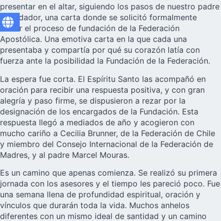
presentar en el altar, siguiendo los pasos de nuestro padre
y fundador, una carta donde se solicitó formalmente
iniciar el proceso de fundación de la Federación
Apostólica. Una emotiva carta en la que cada una
presentaba y compartía por qué su corazón latía con
fuerza ante la posibilidad la Fundación de la Federación.
La espera fue corta. El Espíritu Santo las acompañó en
oración para recibir una respuesta positiva, y con gran
alegría y paso firme, se dispusieron a rezar por la
designación de los encargados de la Fundación. Esta
respuesta llegó a mediados de año y acogieron con
mucho cariño a Cecilia Brunner, de la Federación de Chile
y miembro del Consejo Internacional de la Federación de
Madres, y al padre Marcel Mouras.
Es un camino que apenas comienza. Se realizó su primera
jornada con los asesores y el tiempo les pareció poco. Fue
una semana llena de profundidad espiritual, oración y
vínculos que durarán toda la vida. Muchos anhelos
diferentes con un mismo ideal de santidad y un camino