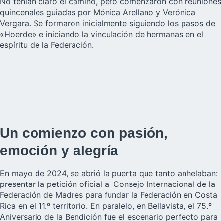
No tenían claro el camino, pero comenzaron con reuniones
quincenales guiadas por Mónica Arellano y Verónica
Vergara. Se formaron inicialmente siguiendo los pasos de
«Hoerde» e iniciando la vinculación de hermanas en el
espíritu de la Federación.
Un comienzo con pasión,
emoción y alegría
En mayo de 2024, se abrió la puerta que tanto anhelaban:
presentar la petición oficial al Consejo Internacional de la
Federación de Madres para fundar la Federación en Costa
Rica en el 11.º territorio. En paralelo, en Bellavista, el 75.º
Aniversario de la Bendición fue el escenario perfecto para