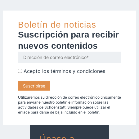
Boletín de noticias
Suscripción para recibir
nuevos contenidos
Acepto los
términos y condiciones
Utilizaremos su dirección de correo electrónico únicamente
para enviarle nuestro boletín e información sobre las
actividades de Schoenstatt. Siempre puede utilizar el
enlace para darse de baja incluido en el boletín.
Únase a