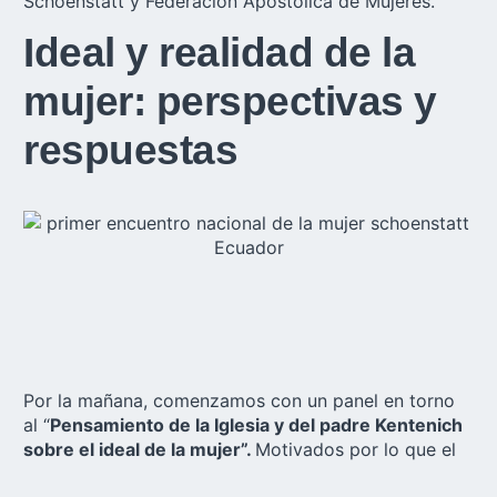
Schoenstatt y Federación Apostólica de Mujeres.
Ideal y realidad de la
mujer: perspectivas y
respuestas
Por la mañana, comenzamos con un panel en torno
al “
Pensamiento de la Iglesia y del padre Kentenich
sobre el ideal de la mujer”.
Motivados por lo que el
padre. Kentenich dijo en la conferencia pedagógica