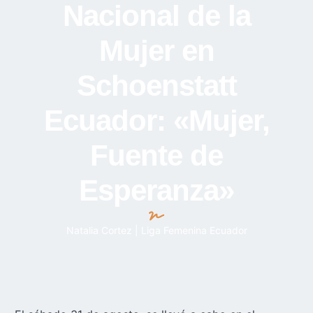
Nacional de la
Mujer en
Schoenstatt
Ecuador: «Mujer,
Fuente de
Esperanza»
Natalia Cortez | Liga Femenina Ecuador