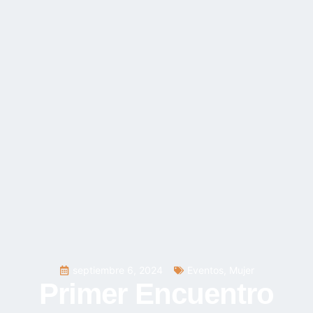
septiembre 6, 2024
Eventos
,
Mujer
Primer Encuentro