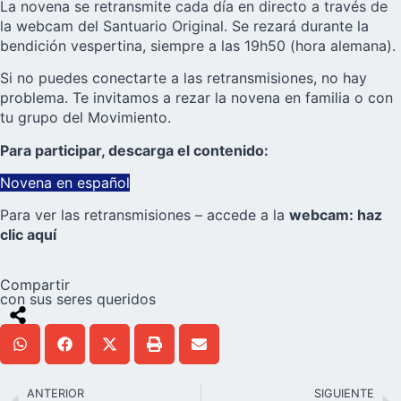
La novena se retransmite cada día en directo a través de
la webcam del Santuario Original. Se rezará durante la
bendición vespertina, siempre a las 19h50 (hora alemana).
Si no puedes conectarte a las retransmisiones, no hay
problema. Te invitamos a rezar la novena en familia o con
tu grupo del Movimiento.
Para participar, descarga el contenido:
Novena en español
Para ver las retransmisiones – accede a la
webcam: haz
clic aquí
Compartir
con sus seres queridos
ANTERIOR
SIGUIENTE