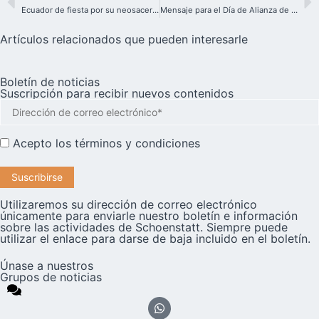
Ecuador de fiesta por su neosacerdote: El P. Luis Polit, una vida de Alianza
Mensaje para el Día de Alianza de Amor 2023
Artículos relacionados que pueden interesarle
Boletín de noticias
Suscripción para recibir nuevos contenidos
Acepto los
términos y condiciones
Utilizaremos su dirección de correo electrónico
únicamente para enviarle nuestro boletín e información
sobre las actividades de Schoenstatt. Siempre puede
utilizar el enlace para darse de baja incluido en el boletín.
Únase a nuestros
Grupos de noticias