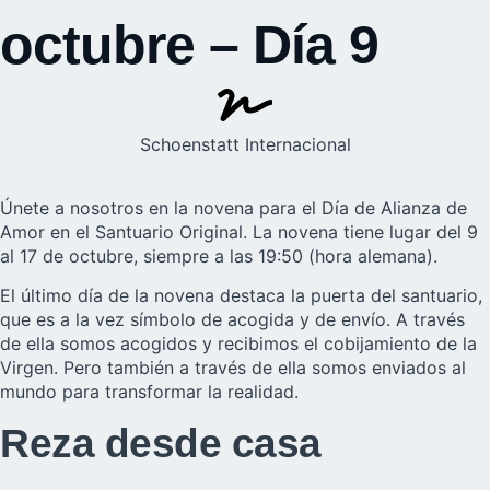
octubre – Día 9
Schoenstatt Internacional
Únete a nosotros en la novena para el Día de
Alianza de
Amor
en el Santuario Original. La novena tiene lugar del 9
al 17 de octubre, siempre a las 19:50 (hora alemana).
El último día de la novena destaca la puerta del santuario,
que es a la vez símbolo de acogida y de envío. A través
de ella somos acogidos y recibimos el cobijamiento de la
Virgen. Pero también a través de ella somos enviados al
mundo para transformar la realidad.
Reza desde casa