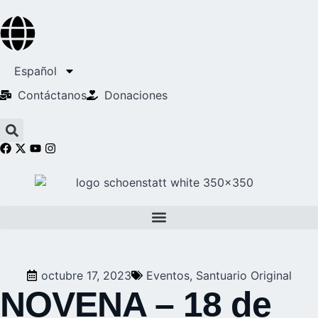
Español
Contáctanos
Donaciones
octubre 17, 2023
Eventos
,
Santuario Original
NOVENA – 18 de