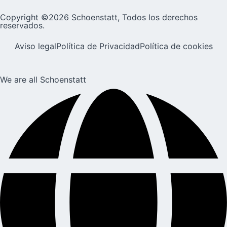
Copyright ©2026 Schoenstatt, Todos los derechos
reservados.
Aviso legal
Política de Privacidad
Política de cookies
We are all Schoenstatt