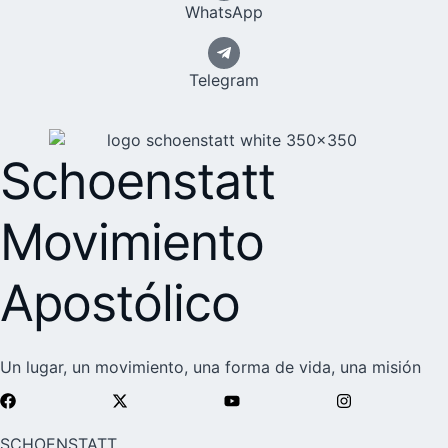
WhatsApp
Telegram
Schoenstatt
Movimiento
Apostólico
Un lugar, un movimiento, una forma de vida, una misión
SCHOENSTATT