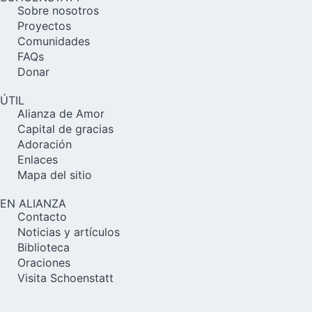
Sobre nosotros
Proyectos
Comunidades
FAQs
Donar
ÚTIL
Alianza de Amor
Capital de gracias
Adoración
Enlaces
Mapa del sitio
EN ALIANZA
Contacto
Noticias y artículos
Biblioteca
Oraciones
Visita Schoenstatt