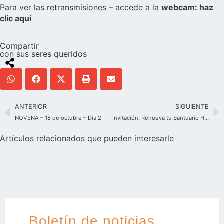
Para ver las retransmisiones – accede a la
webcam: haz
clic aquí
Compartir
con sus seres queridos
ANTERIOR
SIGUIENTE
NOVENA – 18 de octubre – Día 2
Invitación: Renueva tu Santuario Hogar
Artículos relacionados que pueden interesarle
Boletín de noticias