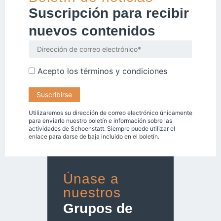
Suscripción para recibir
nuevos contenidos
Acepto los
términos y condiciones
Utilizaremos su dirección de correo electrónico únicamente
para enviarle nuestro boletín e información sobre las
actividades de Schoenstatt. Siempre puede utilizar el
enlace para darse de baja incluido en el boletín.
Únase a
nuestros
Grupos de