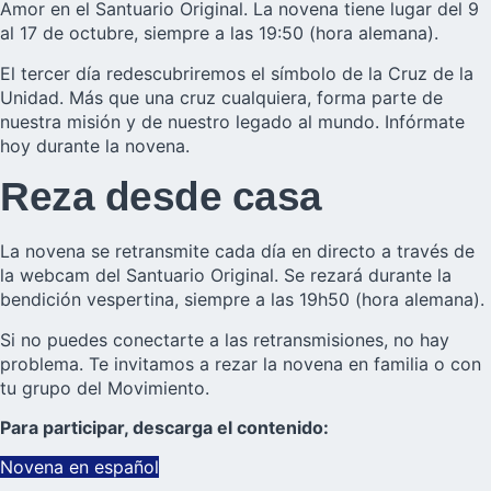
Amor en el Santuario Original. La novena tiene lugar del 9
al 17 de octubre, siempre a las 19:50 (hora alemana).
El tercer día redescubriremos el símbolo de la Cruz de la
Unidad. Más que una cruz cualquiera, forma parte de
nuestra misión y de nuestro legado al mundo. Infórmate
hoy durante la novena.
Reza desde casa
La novena se retransmite cada día en directo a través de
la webcam del Santuario Original. Se rezará durante la
bendición vespertina, siempre a las 19h50 (hora alemana).
Si no puedes conectarte a las retransmisiones, no hay
problema. Te invitamos a rezar la novena en familia o con
tu grupo del Movimiento.
Para participar, descarga el contenido:
Novena en español