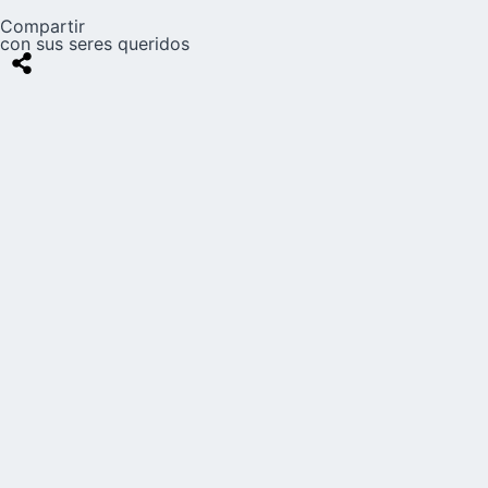
Compartir
con sus seres queridos