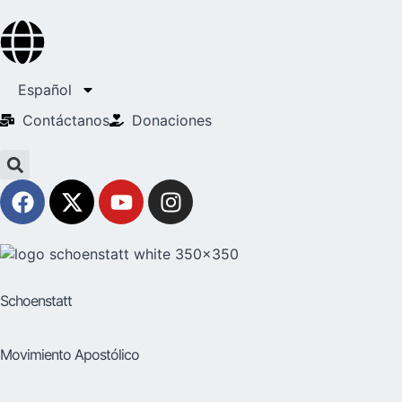
Español
Contáctanos
Donaciones
Schoenstatt
Movimiento Apostólico