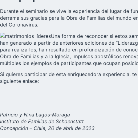
Durante el seminario se vive la experiencia del lugar de fu
derrama sus gracias para la Obra de Familias del mundo en
del Coronavirus.
Una forma de reconocer si estos
sem
han generado a partir de anteriores ediciones de “Liderazg
para realizarlos, han resultado en profundización de conoci
Obra de Familias y a la Iglesia, impulsos apostólicos renov
múltiples los ejemplos de participantes que ocupan posicio
Si quieres participar de esta enriquecedora experiencia, t
siguiente enlace:
Patricio y Nina Lagos-Moraga
Instituto de Familias de Schoenstatt
Concepción – Chile, 20 de abril de 2023