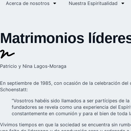
Acerca de nosotros
Nuestra Espiritualidad
Matrimonios lídere
Patricio y Nina Lagos-Moraga
En septiembre de 1985, con ocasión de la celebración del ce
Schoenstatt:
“Vosotros habéis sido llamados a ser partícipes de la 
fundadores se revela como una experiencia del Espírit
constantemente en comunión y para el bien de toda la 
Vivimos tiempos en que la sociedad se encuentra sin rumbo