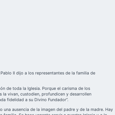
ablo II dijo a los representantes de la familia de
ón de toda la Iglesia. Porque el carisma de los
 la vivan, custodien, profundicen y desarrollen
ada fidelidad a su Divino Fundador”.
do una ausencia de la imagen del padre y de la madre. Hay