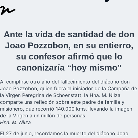
Ante la vida de santidad de don
Joao Pozzobon, en su entierro,
su confesor afirmó que lo
canonizaría “hoy mismo”
Al cumplirse otro año del fallecimiento del diácono don
Joao Pozzobon, quien fuera el iniciador de la Campaña de
la Virgen Peregrina de Schoenstatt, la Hna. M. Nilza
comparte una reflexión sobre este padre de familia y
misionero, que recorrió 140.000 kms. llevando la imagen
de la Virgen a un millón de personas.
Hna. M. Nilza
El 27 de junio, recordamos la muerte del diácono Joao