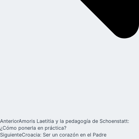
Anterior
Amoris Laetitia y la pedagogía de Schoenstatt:
¿Cómo ponerla en práctica?
Siguiente
Croacia: Ser un corazón en el Padre