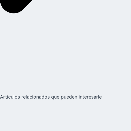
Artículos relacionados que pueden interesarle