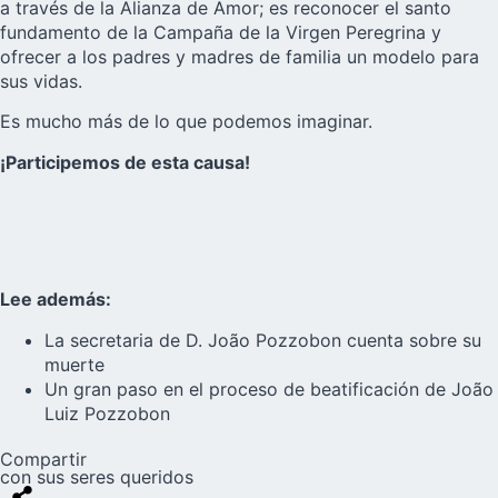
a través de la Alianza de Amor; es reconocer el santo
fundamento de la Campaña de la Virgen Peregrina y
ofrecer a los padres y madres de familia un modelo para
sus vidas.
Es mucho más de lo que podemos imaginar.
¡Participemos de esta causa!
Lee además:
La secretaria de D. João Pozzobon cuenta sobre su
muerte
Un gran paso en el proceso de beatificación de João
Luiz Pozzobon
Compartir
con sus seres queridos