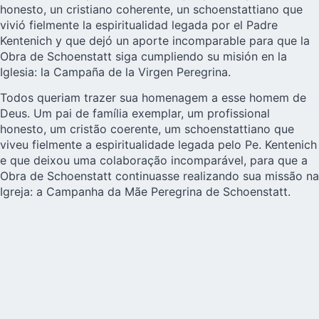
honesto, un cristiano coherente, un schoenstattiano que
vivió fielmente la espiritualidad legada por el Padre
Kentenich y que dejó un aporte incomparable para que la
Obra de Schoenstatt siga cumpliendo su misión en la
Iglesia: la Campaña de la Virgen Peregrina.
Todos queriam trazer sua homenagem a esse homem de
Deus. Um pai de família exemplar, um profissional
honesto, um cristão coerente, um schoenstattiano que
viveu fielmente a espiritualidade legada pelo Pe. Kentenich
e que deixou uma colaboração incomparável, para que a
Obra de Schoenstatt continuasse realizando sua missão na
Igreja: a Campanha da Mãe Peregrina de Schoenstatt.