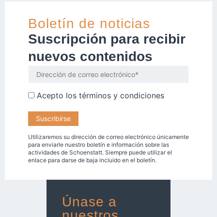
Boletín de noticias
Suscripción para recibir
nuevos contenidos
Acepto los
términos y condiciones
Utilizaremos su dirección de correo electrónico únicamente
para enviarle nuestro boletín e información sobre las
actividades de Schoenstatt. Siempre puede utilizar el
enlace para darse de baja incluido en el boletín.
Únase a
nuestros