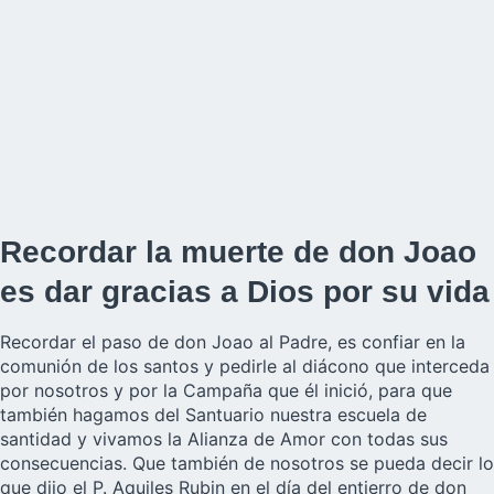
Recordar la muerte de don Joao
es dar gracias a Dios por su vida
Recordar el paso de don Joao al Padre, es confiar en la
comunión de los santos y pedirle al diácono que interceda
por nosotros y por la Campaña que él inició, para que
también hagamos del Santuario nuestra escuela de
santidad y vivamos la Alianza de Amor con todas sus
consecuencias. Que también de nosotros se pueda decir lo
que dijo el P. Aquiles Rubin en el día del entierro de don