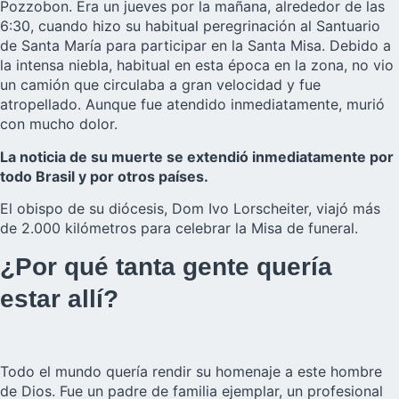
Pozzobon. Era un jueves por la mañana, alrededor de las
6:30, cuando hizo su habitual peregrinación al Santuario
de Santa María para participar en la Santa Misa. Debido a
la intensa niebla, habitual en esta época en la zona, no vio
un camión que circulaba a gran velocidad y fue
atropellado. Aunque fue atendido inmediatamente, murió
con mucho dolor.
La noticia de su muerte se extendió inmediatamente por
todo Brasil y por otros países.
El obispo de su diócesis, Dom Ivo Lorscheiter, viajó más
de 2.000 kilómetros para celebrar la Misa de funeral.
¿Por qué tanta gente quería
estar allí?
Todo el mundo quería rendir su homenaje a este hombre
de Dios. Fue un padre de familia ejemplar, un profesional