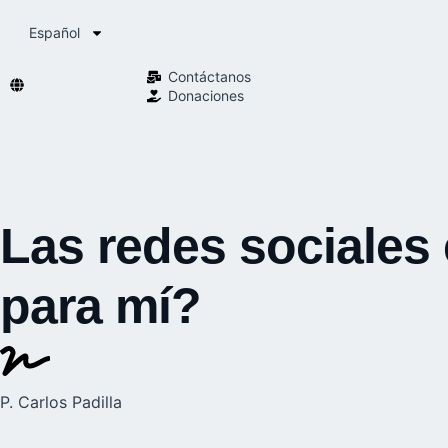
Español
Contáctanos
Donaciones
Las redes sociales 
para mí?
P. Carlos Padilla