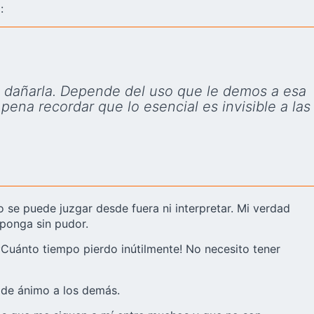
:
de dañarla. Depende del uso que le demos a esa
pena recordar que lo esencial es invisible a las
no se puede juzgar desde fuera ni interpretar. Mi verdad
xponga sin pudor.
¡Cuánto tiempo pierdo inútilmente! No necesito tener
 de ánimo a los demás.