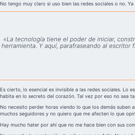
No tengo muy claro si uso bien las redes sociales o no. Ya 
«La tecnología tiene el poder de iniciar, con
herramienta. Y aquí, parafraseando al escritor 
Es cierto, lo esencial es invisible a las redes sociales. L
habita en lo secreto del corazón. Tal vez por eso no sea 
No necesito perder horas viendo lo que los demás suben a 
muchos seguidores y no quiero que me afecten lo que opin
Hay mucho hater por ahí que no me hace bien con sus come