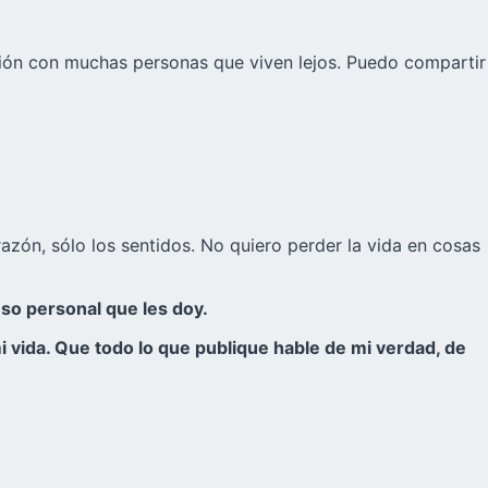
ión con muchas personas que viven lejos. Puedo compartir
zón, sólo los sentidos. No quiero perder la vida en cosas
so personal que les doy.
 vida. Que todo lo que publique hable de mi verdad, de