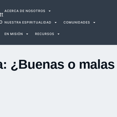
ACERCA DE NOSOTROS
tt
o
NUESTRA ESPIRITUALIDAD
COMUNIDADES
EN MISIÓN
RECURSOS
za: ¿Buenas o malas