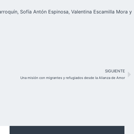
arroquín, Sofía Antón Espinosa, Valentina Escamilla Mora y
SIGUIENTE
Una misión con migrantes y refugiados desde la Alianza de Amor