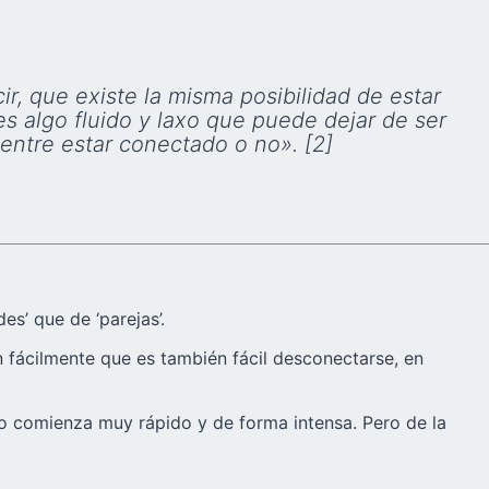
r, que existe la misma posibilidad de estar
s algo fluido y laxo que puede dejar de ser
entre estar conectado o no». [2]
s’ que de ‘parejas’.
 fácilmente que es también fácil desconectarse, en
 comienza muy rápido y de forma intensa. Pero de la