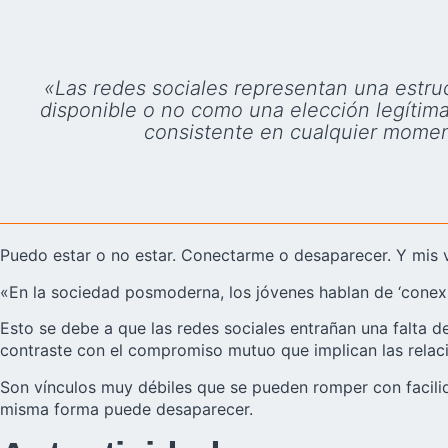
«Las redes sociales representan una estruc
disponible o no como una elección legítima
consistente en cualquier moment
Puedo estar o no estar. Conectarme o desaparecer. Y mis v
«En la sociedad posmoderna, los jóvenes hablan de ‘conexion
Esto se debe a que las redes sociales entrañan una falta 
contraste con el compromiso mutuo que implican las relaci
Son vínculos muy débiles que se pueden romper con facil
misma forma puede desaparecer.