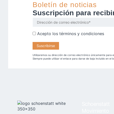
Boletín de noticias
Suscripción para recib
Acepto los
términos y condiciones
Utilizaremos su dirección de correo electrónico únicamente para e
Siempre puede utilizar el enlace para darse de baja incluido en el b
Schoenstatt
Movimiento