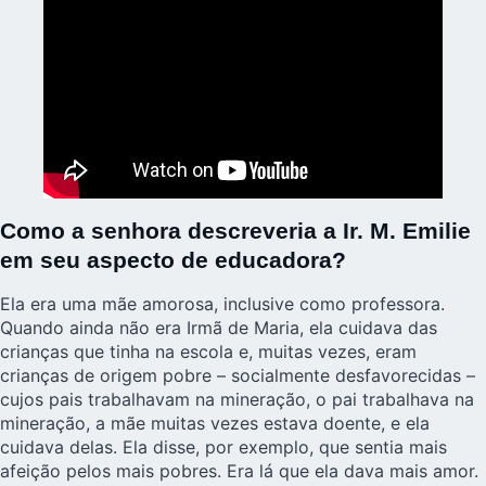
Como a senhora descreveria a Ir. M. Emilie
em seu aspecto de educadora?
Ela era uma mãe amorosa, inclusive como professora.
Quando ainda não era Irmã de Maria, ela cuidava das
crianças que tinha na escola e, muitas vezes, eram
crianças de origem pobre – socialmente desfavorecidas –
cujos pais trabalhavam na mineração, o pai trabalhava na
mineração, a mãe muitas vezes estava doente, e ela
cuidava delas. Ela disse, por exemplo, que sentia mais
afeição pelos mais pobres. Era lá que ela dava mais amor.