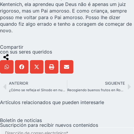
Kentenich, ela aprendeu que Deus não é apenas um juiz
rigoroso, mas um Pai amoroso. E como criança, sempre
posso me voltar para o Pai amoroso. Posso lhe dizer
quando fiz algo errado e tenho a coragem de começar de
novo.
Compartir
con sus seres queridos
ANTERIOR
SIGUIENTE
¿Cómo se refleja el Sínodo en nuestra vida de alianza?
Recogiendo buenos frutos en Roma
Artículos relacionados que pueden interesarle
Boletín de noticias
Suscripción para recibir nuevos contenidos