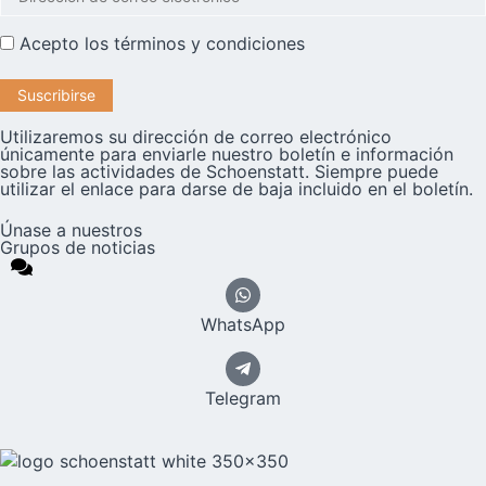
Acepto los
términos y condiciones
Utilizaremos su dirección de correo electrónico
únicamente para enviarle nuestro boletín e información
sobre las actividades de Schoenstatt. Siempre puede
utilizar el enlace para darse de baja incluido en el boletín.
Únase a nuestros
Grupos de noticias
WhatsApp
Telegram