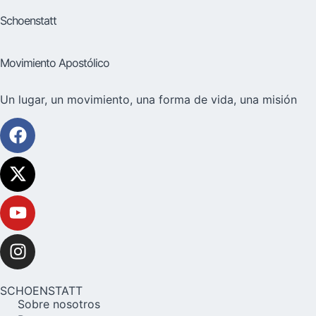
Schoenstatt
Movimiento Apostólico
Un lugar, un movimiento, una forma de vida, una misión
SCHOENSTATT
Sobre nosotros