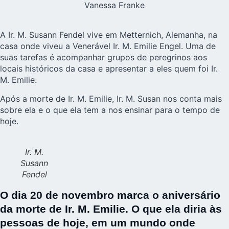
Vanessa Franke
A Ir. M. Susann Fendel vive em Metternich, Alemanha, na
casa onde viveu a Venerável Ir. M. Emilie Engel. Uma de
suas tarefas é acompanhar grupos de peregrinos aos
locais históricos da casa e apresentar a eles quem foi Ir.
M. Emilie.
Após a morte de Ir. M. Emilie, Ir. M. Susan nos conta mais
sobre ela e o que ela tem a nos ensinar para o tempo de
hoje.
Ir. M.
Susann
Fendel
O dia 20 de novembro marca o aniversário
da morte de Ir. M. Emilie. O que ela diria às
pessoas de hoje, em um mundo onde