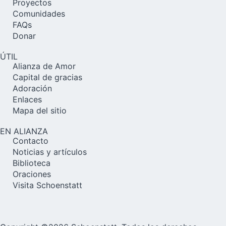
Proyectos
Comunidades
FAQs
Donar
ÚTIL
Alianza de Amor
Capital de gracias
Adoración
Enlaces
Mapa del sitio
EN ALIANZA
Contacto
Noticias y artículos
Biblioteca
Oraciones
Visita Schoenstatt