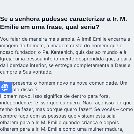
Se a senhora pudesse caracterizar a Ir. M.
Emilie em uma frase, qual seria?
Vou falar de maneira mais ampla. A Irmã Emilie encarna a
imagem do homem, a imagem cristã do homem que o
nosso fundador, o Pe. Kentenich, quis dar ao mundo e à
Igreja: uma pessoa interiormente desprendida que, a partir
da liberdade interior, se entrega completamente a Deus e
cumpre a Sua vontade.
Ela representa o homem novo na nova comunidade. Um
exemplo disso é:
Homem novo, isso significa de dentro para fora,
independente: “é isso que eu quero. Não faço isso porque
tenho de fazer, mas porque quero fazer”. Se vocês – como
sempre faço com as pessoas que visitam esta sala –
olharem para a Ir. M. Emilie quando criança e depois
olharem para a Ir. M. Emilie como uma mulher madura,