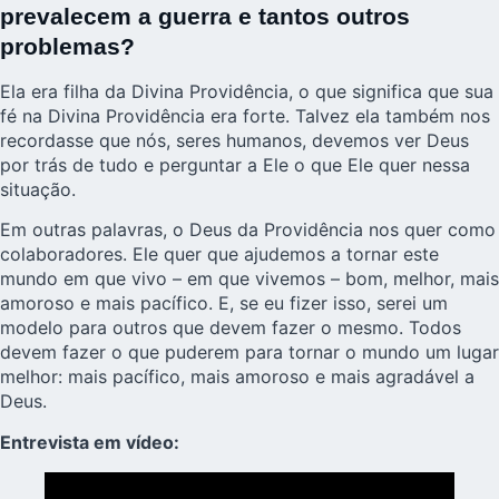
prevalecem a guerra e tantos outros
problemas?
Ela era filha da Divina Providência, o que significa que sua
fé na Divina Providência era forte. Talvez ela também nos
recordasse que nós, seres humanos, devemos ver Deus
por trás de tudo e perguntar a Ele o que Ele quer nessa
situação.
Em outras palavras, o Deus da Providência nos quer como
colaboradores. Ele quer que ajudemos a tornar este
mundo em que vivo – em que vivemos – bom, melhor, mais
amoroso e mais pacífico. E, se eu fizer isso, serei um
modelo para outros que devem fazer o mesmo. Todos
devem fazer o que puderem para tornar o mundo um lugar
melhor: mais pacífico, mais amoroso e mais agradável a
Deus.
Entrevista em vídeo: