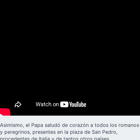
Asimismo, el Papa saludó de corazón a todos los romanos
y peregrinos, presentes en la plaza de San Pedro,
procedentes de Italia y de tantos otros países.