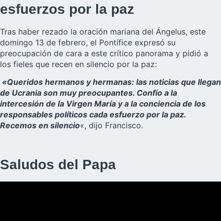
esfuerzos por la paz
Tras haber rezado la oración mariana del Ángelus, este
domingo 13 de febrero, el Pontífice expresó su
preocupación de cara a este crítico panorama y pidió a
los fieles que recen en silencio por la paz:
«Queridos hermanos y hermanas: las noticias que llegan
de Ucrania son muy preocupantes. Confío a la
intercesión de la Virgen María y a la conciencia de los
responsables políticos cada esfuerzo por la paz.
Recemos en silencio
«, dijo Francisco.
Saludos del Papa