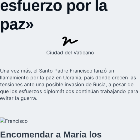
esfuerzo por la
paz»
Ciudad del Vaticano
Una vez más, el Santo Padre Francisco lanzó un
llamamiento por la paz en
Ucrania,
país donde crecen las
tensiones ante una posible invasión de Rusia, a pesar de
que los esfuerzos diplomáticos continúan trabajando para
evitar la guerra.
Encomendar a María los