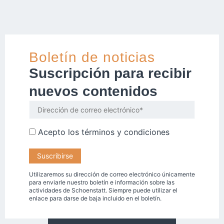
Boletín de noticias
Suscripción para recibir
nuevos contenidos
Acepto los
términos y condiciones
Utilizaremos su dirección de correo electrónico únicamente
para enviarle nuestro boletín e información sobre las
actividades de Schoenstatt. Siempre puede utilizar el
enlace para darse de baja incluido en el boletín.