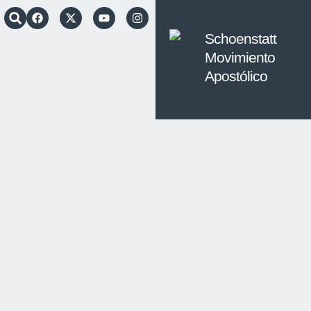
Schoenstatt
Movimiento
Apostólico