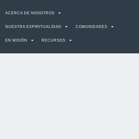
ACERCA DE NOSOTROS
NUESTRA ESPIRITUALIDAD
COMUNIDADES
EN MISIÓN
RECURSOS