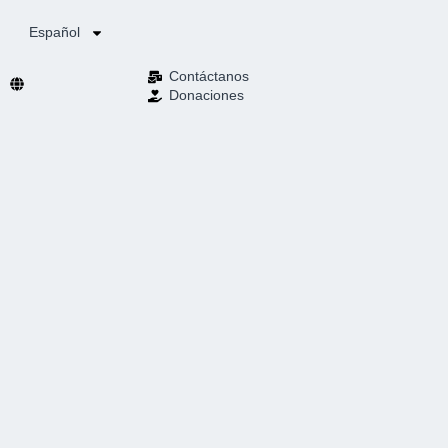
Español
Contáctanos
Donaciones