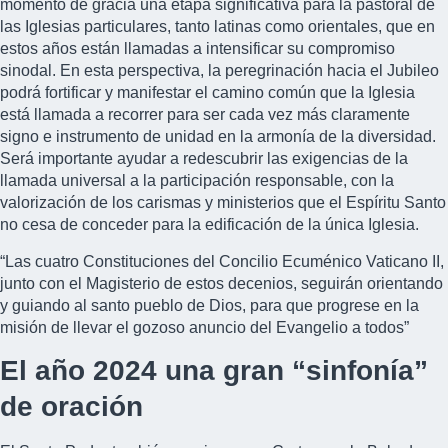
momento de gracia una etapa significativa para la pastoral de
las Iglesias particulares, tanto latinas como orientales, que en
estos años están llamadas a intensificar su compromiso
sinodal. En esta perspectiva, la peregrinación hacia el Jubileo
podrá fortificar y manifestar el camino común que la Iglesia
está llamada a recorrer para ser cada vez más claramente
signo e instrumento de unidad en la armonía de la diversidad.
Será importante ayudar a redescubrir las exigencias de la
llamada universal a la participación responsable, con la
valorización de los carismas y ministerios que el Espíritu Santo
no cesa de conceder para la edificación de la única Iglesia.
“Las cuatro Constituciones del Concilio Ecuménico Vaticano II,
junto con el Magisterio de estos decenios, seguirán orientando
y guiando al santo pueblo de Dios, para que progrese en la
misión de llevar el gozoso anuncio del Evangelio a todos”
El año 2024 una gran “sinfonía”
de oración