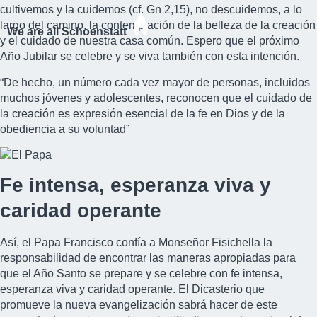
cultivemos y la cuidemos (cf. Gn 2,15), no descuidemos, a lo
largo del camino, la contemplación de la belleza de la creación
We are all Schoenstatt
y el cuidado de nuestra casa común. Espero que el próximo
Año Jubilar se celebre y se viva también con esta intención.
“De hecho, un número cada vez mayor de personas, incluidos
muchos jóvenes y adolescentes, reconocen que el cuidado de
la creación es expresión esencial de la fe en Dios y de la
obediencia a su voluntad”
Fe intensa, esperanza viva y
caridad operante
Así, el Papa Francisco confía a Monseñor Fisichella la
responsabilidad de encontrar las maneras apropiadas para
que el Año Santo se prepare y se celebre con fe intensa,
esperanza viva y caridad operante. El Dicasterio que
promueve la nueva evangelización sabrá hacer de este