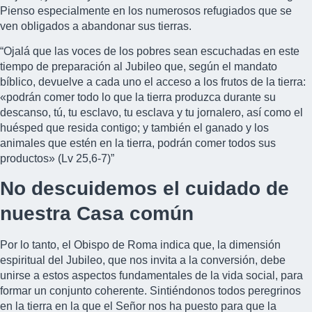
Pienso especialmente en los numerosos refugiados que se
ven obligados a abandonar sus tierras.
“Ojalá que las voces de los pobres sean escuchadas en este
tiempo de preparación al Jubileo que, según el mandato
bíblico, devuelve a cada uno el acceso a los frutos de la tierra:
«podrán comer todo lo que la tierra produzca durante su
descanso, tú, tu esclavo, tu esclava y tu jornalero, así como el
huésped que resida contigo; y también el ganado y los
animales que estén en la tierra, podrán comer todos sus
productos» (Lv 25,6-7)”
No descuidemos el cuidado de
nuestra Casa común
Por lo tanto, el Obispo de Roma indica que, la dimensión
espiritual del Jubileo, que nos invita a la conversión, debe
unirse a estos aspectos fundamentales de la vida social, para
formar un conjunto coherente. Sintiéndonos todos peregrinos
en la tierra en la que el Señor nos ha puesto para que la