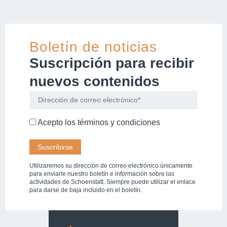
Boletín de noticias
Suscripción para recibir
nuevos contenidos
Acepto los
términos y condiciones
Utilizaremos su dirección de correo electrónico únicamente
para enviarle nuestro boletín e información sobre las
actividades de Schoenstatt. Siempre puede utilizar el enlace
para darse de baja incluido en el boletín.