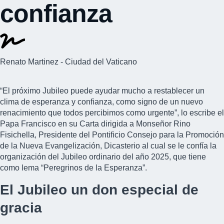
confianza
Renato Martinez - Ciudad del Vaticano
“El próximo Jubileo puede ayudar mucho a restablecer un
clima de esperanza y confianza, como signo de un nuevo
renacimiento que todos percibimos como urgente”, lo escribe el
Papa Francisco en su Carta dirigida a Monseñor Rino
Fisichella, Presidente del Pontificio Consejo para la Promoción
de la Nueva Evangelización, Dicasterio al cual se le confía la
organización del Jubileo ordinario del año 2025, que tiene
como lema “Peregrinos de la Esperanza”.
El Jubileo un don especial de
gracia