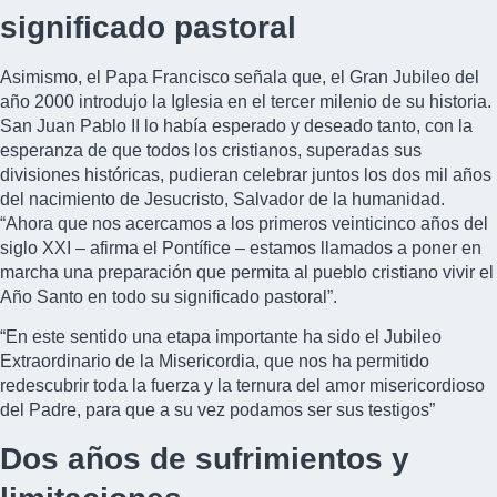
significado pastoral
Asimismo, el Papa Francisco señala que, el Gran Jubileo del
año 2000 introdujo la Iglesia en el tercer milenio de su historia.
San Juan Pablo II lo había esperado y deseado tanto, con la
esperanza de que todos los cristianos, superadas sus
divisiones históricas, pudieran celebrar juntos los dos mil años
del nacimiento de Jesucristo, Salvador de la humanidad.
“Ahora que nos acercamos a los primeros veinticinco años del
siglo XXI – afirma el Pontífice – estamos llamados a poner en
marcha una preparación que permita al pueblo cristiano vivir el
Año Santo en todo su significado pastoral”.
“En este sentido una etapa importante ha sido el Jubileo
Extraordinario de la Misericordia, que nos ha permitido
redescubrir toda la fuerza y la ternura del amor misericordioso
del Padre, para que a su vez podamos ser sus testigos”
Dos años de sufrimientos y