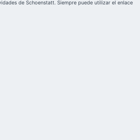
vidades de Schoenstatt. Siempre puede utilizar el enlace