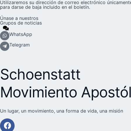
Utilizaremos su dirección de correo electrónico únicamente
para darse de baja incluido en el boletín.
Únase a nuestros
Grupos de noticias
WhatsApp
Telegram
Schoenstatt
Movimiento Apostól
Un lugar, un movimiento, una forma de vida, una misión