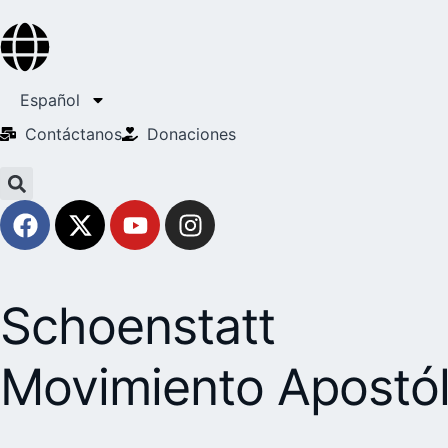
Español
Contáctanos
Donaciones
Schoenstatt
Movimiento Apostól