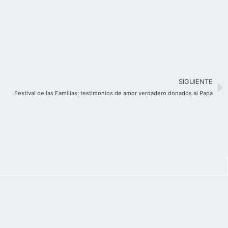
SIGUIENTE
Festival de las Familias: testimonios de amor verdadero donados al Papa