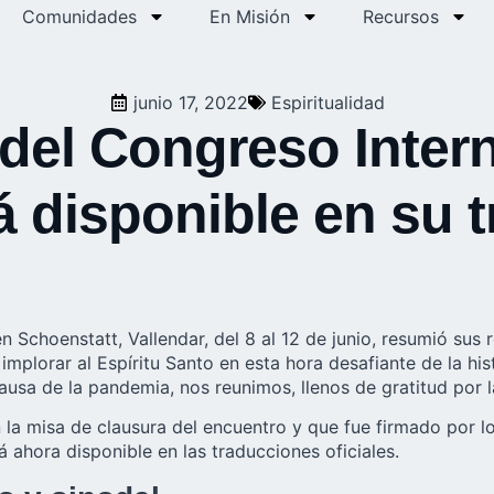
Comunidades
En Misión
Recursos
junio 17, 2022
Espiritualidad
 del Congreso Inter
 disponible en su t
 Schoenstatt, Vallendar, del 8 al 12 de junio, resumió sus r
plorar al Espíritu Santo en esta hora desafiante de la hist
sa de la pandemia, nos reunimos, llenos de gratitud por l
 la misa de clausura del encuentro y que fue firmado por lo
 ahora disponible en las traducciones oficiales.