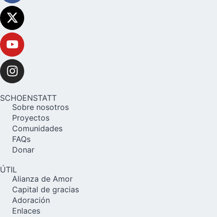
SCHOENSTATT
Sobre nosotros
Proyectos
Comunidades
FAQs
Donar
ÚTIL
Alianza de Amor
Capital de gracias
Adoración
Enlaces