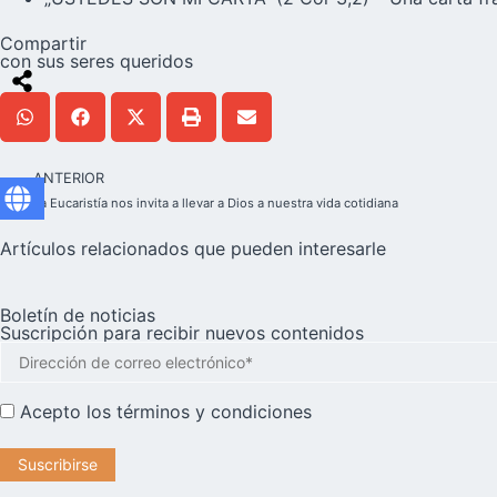
Compartir
con sus seres queridos
ANTERIOR
La Eucaristía nos invita a llevar a Dios a nuestra vida cotidiana
Artículos relacionados que pueden interesarle
Boletín de noticias
Suscripción para recibir nuevos contenidos
Acepto los
términos y condiciones