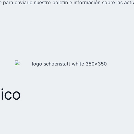
 para enviarle nuestro boletín e información sobre las acti
ico