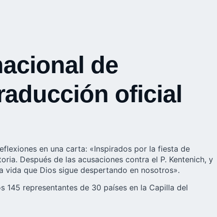
nacional de
raducción oficial
eflexiones en una carta: «Inspirados por la fiesta de
oria. Después de las acusaciones contra el P. Kentenich, y
a vida que Dios sigue despertando en nosotros».
s 145 representantes de 30 países en la Capilla del