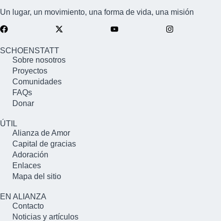
Un lugar, un movimiento, una forma de vida, una misión
SCHOENSTATT
Sobre nosotros
Proyectos
Comunidades
FAQs
Donar
ÚTIL
Alianza de Amor
Capital de gracias
Adoración
Enlaces
Mapa del sitio
EN ALIANZA
Contacto
Noticias y artículos