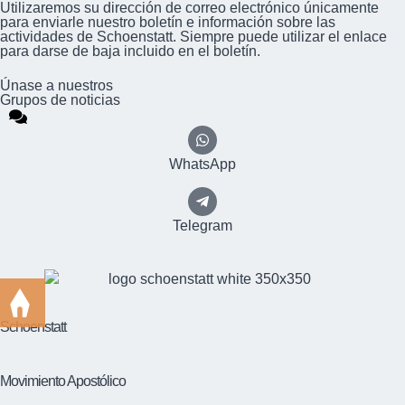
Utilizaremos su dirección de correo electrónico únicamente
para enviarle nuestro boletín e información sobre las
actividades de Schoenstatt. Siempre puede utilizar el enlace
para darse de baja incluido en el boletín.
Únase a nuestros
Grupos de noticias
WhatsApp
Telegram
Schoenstatt
Movimiento Apostólico