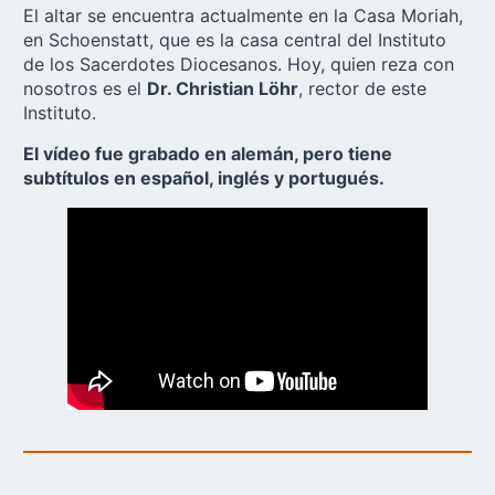
El altar se encuentra actualmente en la Casa Moriah,
en Schoenstatt, que es la casa central del Instituto
de los Sacerdotes Diocesanos. Hoy, quien reza con
nosotros es el
Dr. Christian Löhr
, rector de este
Instituto.
El vídeo fue grabado en alemán, pero tiene
subtítulos en español, inglés y portugués.