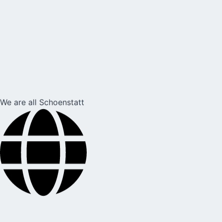
We are all Schoenstatt