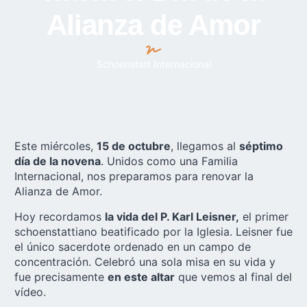
Alianza de Amor
Schoenstatt Internacional
Este miércoles,
15 de octubre
, llegamos al
séptimo
día de la novena
. Unidos como una Familia
Internacional, nos preparamos para renovar la
Alianza de Amor.
Hoy recordamos
la vida del P. Karl Leisner,
el primer
schoenstattiano beatificado por la Iglesia. Leisner fue
el único sacerdote ordenado en un campo de
concentración. Celebró una sola misa en su vida y
fue precisamente
en este altar
que vemos al final del
vídeo.