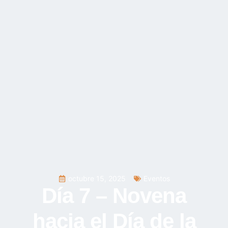
octubre 15, 2025
Eventos
Día 7 – Novena
hacia el Día de la