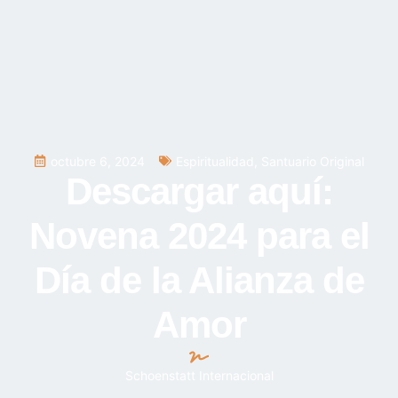
octubre 6, 2024
Espiritualidad
,
Santuario Original
Descargar aquí:
Novena 2024 para el
Día de la Alianza de
Amor
Schoenstatt Internacional