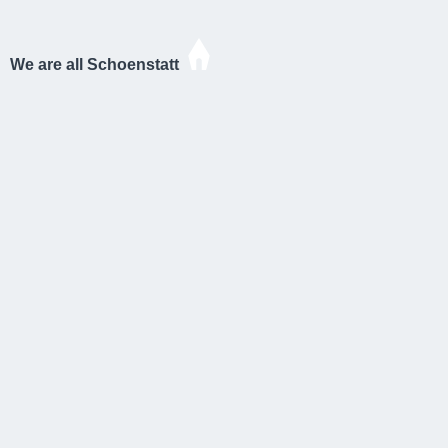
We are all Schoenstatt