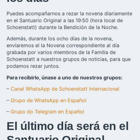
Puedes acompañarnos a rezar la novena diariamente
en el Santuario Original a las 19:50 (hora local de
Schoenstatt) durante la Bendición de la Noche.
Además, durante los ocho días de la novena,
enviaremos el la Novena correspondiente al día
grabada por varios miembros de la Familia de
Schoenstatt a nuestros grupos de noticias, para que
podamos rezar juntos.
Para recibirlo, únase a uno de nuestros grupos:
–
Canal WhatsApp de Schoenstatt Internacional
–
Grupo de WhatsApp en Español
–
Grupo do Telegram en Español
El último día será en el
Santuario Original