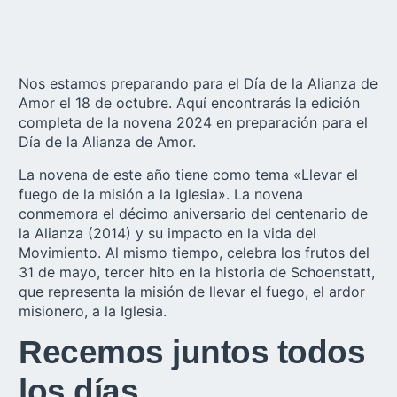
Nos estamos preparando para el Día de la Alianza de
Amor el 18 de octubre. Aquí encontrarás la edición
completa de la novena 2024 en preparación para el
Día de la Alianza de Amor.
La novena de este año tiene como tema «Llevar el
fuego de la misión a la Iglesia». La novena
conmemora el décimo aniversario del centenario de
la Alianza (2014) y su impacto en la vida del
Movimiento. Al mismo tiempo, celebra los frutos del
31 de mayo, tercer hito en la historia de Schoenstatt,
que representa la misión de llevar el fuego, el ardor
misionero, a la Iglesia.
Recemos juntos todos
los días