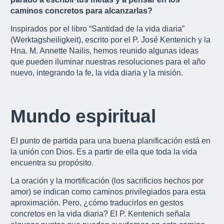
caminos concretos para alcanzarlas?
Inspirados por el libro “Santidad de la vida diaria”
(Werktagsheiligkeit), escrito por el P. José Kentenich y la
Hna. M. Annette Nailis, hemos reunido algunas ideas
que pueden iluminar nuestras resoluciones para el año
nuevo, integrando la fe, la vida diaria y la misión.
Mundo espiritual
El punto de partida para una buena planificación está en
la unión con Dios. Es a partir de ella que toda la vida
encuentra su propósito.
La oración y la mortificación (los sacrificios hechos por
amor) se indican como caminos privilegiados para esta
aproximación. Pero, ¿cómo traducirlos en gestos
concretos en la vida diaria? El P. Kentenich señala