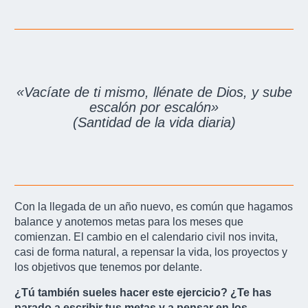
«Vacíate de ti mismo, llénate de Dios, y sube
escalón por escalón»
(Santidad de la vida diaria)
Con la llegada de un año nuevo, es común que hagamos
balance y anotemos metas para los meses que
comienzan. El cambio en el calendario civil nos invita,
casi de forma natural, a repensar la vida, los proyectos y
los objetivos que tenemos por delante.
¿Tú también sueles hacer este ejercicio? ¿Te has
parado a escribir tus metas y a pensar en los