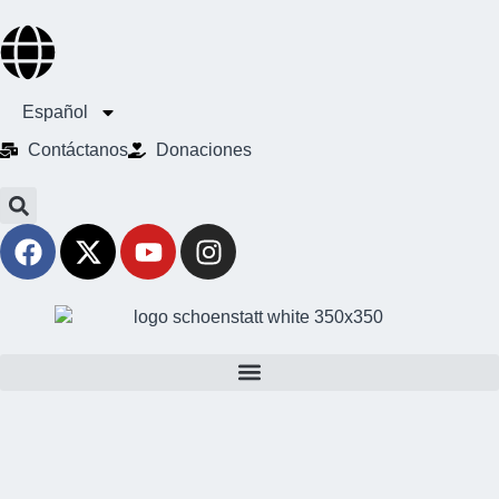
Español
Contáctanos
Donaciones