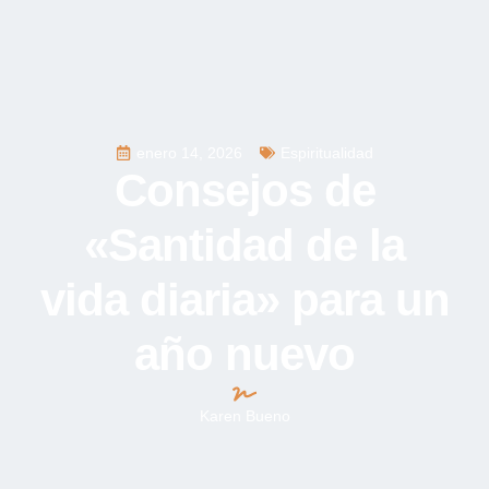
enero 14, 2026
Espiritualidad
Consejos de
«Santidad de la
vida diaria» para un
año nuevo
Karen Bueno