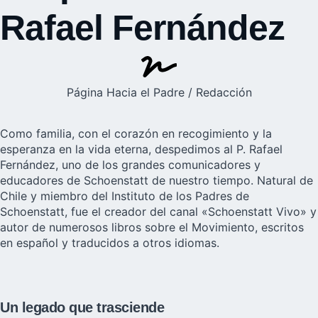
Rafael Fernández
Página Hacia el Padre / Redacción
Como familia, con el corazón en recogimiento y la
esperanza en la vida eterna, despedimos al P. Rafael
Fernández, uno de los grandes comunicadores y
educadores de Schoenstatt de nuestro tiempo. Natural de
Chile y miembro del
Instituto de los Padres de
Schoenstatt
, fue el creador del canal «
Schoenstatt Vivo
» y
autor de numerosos libros sobre el Movimiento, escritos
en español y traducidos a otros idiomas.
Un legado que trasciende