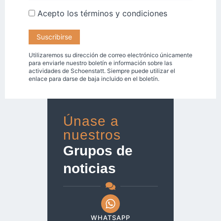
Acepto los
términos y condiciones
Utilizaremos su dirección de correo electrónico únicamente
para enviarle nuestro boletín e información sobre las
actividades de Schoenstatt. Siempre puede utilizar el
enlace para darse de baja incluido en el boletín.
Únase a
nuestros
Grupos de
noticias
WHATSAPP