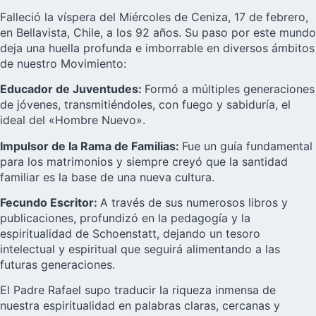
Falleció la víspera del Miércoles de Ceniza, 17 de febrero,
en Bellavista, Chile, a los 92 años. Su paso por este mundo
deja una huella profunda e imborrable en diversos ámbitos
de nuestro Movimiento:
Educador de Juventudes:
Formó a múltiples generaciones
de jóvenes, transmitiéndoles, con fuego y sabiduría, el
ideal del «Hombre Nuevo».
Impulsor de la Rama de Familias:
Fue un guía fundamental
para los matrimonios y siempre creyó que la santidad
familiar es la base de una nueva cultura.
Fecundo Escritor:
A través de sus numerosos libros y
publicaciones, profundizó en la pedagogía y la
espiritualidad de Schoenstatt, dejando un tesoro
intelectual y espiritual que seguirá alimentando a las
futuras generaciones.
El Padre Rafael supo traducir la riqueza inmensa de
nuestra espiritualidad en palabras claras, cercanas y