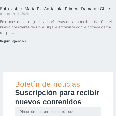
Entrevista a María Pía Adriasola, Primera Dama de Chile
9 de marzo de 2026
En el mes de las mujeres y en vísperas de la toma de posesión del
nuevo presidente de Chile, siga la entrevista con la primera dama
del país.
Seguir Leyendo »
Boletín de noticias
Suscripción para recibir
nuevos contenidos