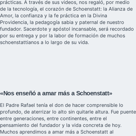
prácticas. A través de sus videos, nos regaló, por medio
de la tecnología, el corazón de Schoenstatt: la Alianza de
Amor, la confianza y la fe práctica en la Divina
Providencia, la pedagogía sabia y paternal de nuestro
fundador. Sacerdote y apóstol incansable, será recordado
por su entrega y por la labor de formación de muchos
schoenstattianos a lo largo de su vida.
«Nos enseñó a amar más a Schoenstatt»
El Padre Rafael tenía el don de hacer comprensible lo
profundo, de aterrizar lo alto sin quitarle altura. Fue puente
entre generaciones, entre continentes, entre el
pensamiento del fundador y la vida concreta de hoy.
Muchos aprendimos a amar más a Schoenstatt al