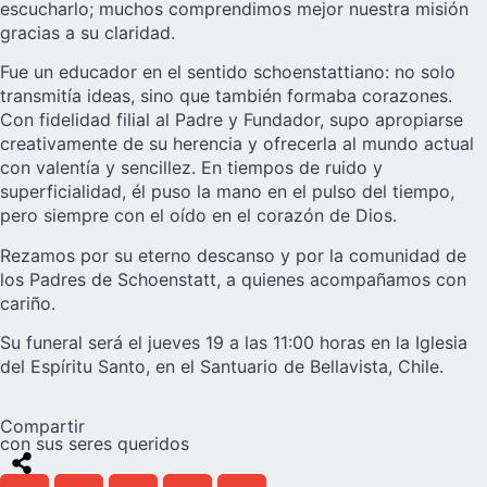
escucharlo; muchos comprendimos mejor nuestra misión
gracias a su claridad.
Fue un educador en el sentido schoenstattiano: no solo
transmitía ideas, sino que también formaba corazones.
Con fidelidad filial al Padre y Fundador, supo apropiarse
creativamente de su herencia y ofrecerla al mundo actual
con valentía y sencillez. En tiempos de ruido y
superficialidad, él puso la mano en el pulso del tiempo,
pero siempre con el oído en el corazón de Dios.
Rezamos por su eterno descanso y por la comunidad de
los Padres de Schoenstatt, a quienes acompañamos con
cariño.
Su funeral será el jueves 19 a las 11:00 horas en la Iglesia
del Espíritu Santo, en el Santuario de Bellavista, Chile.
Compartir
con sus seres queridos