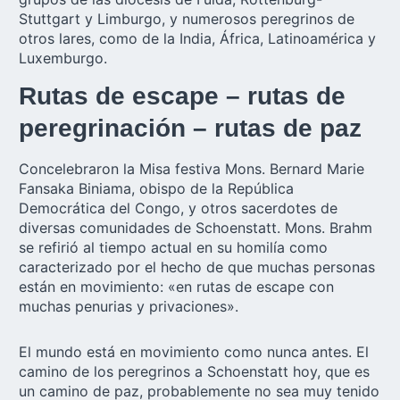
Stuttgart y Limburgo, y numerosos peregrinos de
otros lares, como de la India, África, Latinoamérica y
Luxemburgo.
Rutas de escape – rutas de
peregrinación – rutas de paz
Concelebraron la Misa festiva Mons. Bernard Marie
Fansaka Biniama, obispo de la República
Democrática del Congo, y otros sacerdotes de
diversas comunidades de Schoenstatt. Mons. Brahm
se refirió al tiempo actual en su homilía como
caracterizado por el hecho de que muchas personas
están en movimiento: «en rutas de escape con
muchas penurias y privaciones».
El mundo está en movimiento como nunca antes. El
camino de los peregrinos a Schoenstatt hoy, que es
un camino de paz, probablemente no sea muy tenido