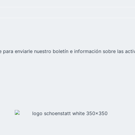
 para enviarle nuestro boletín e información sobre las acti