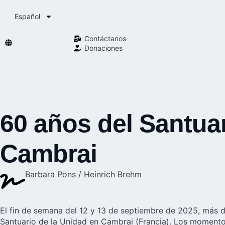
Español
Contáctanos
Donaciones
60 años del Santuar
Cambrai
Barbara Pons / Heinrich Brehm
El fin de semana del 12 y 13 de septiembre de 2025, más d
Santuario de la Unidad en Cambrai (Francia). Los momentos 