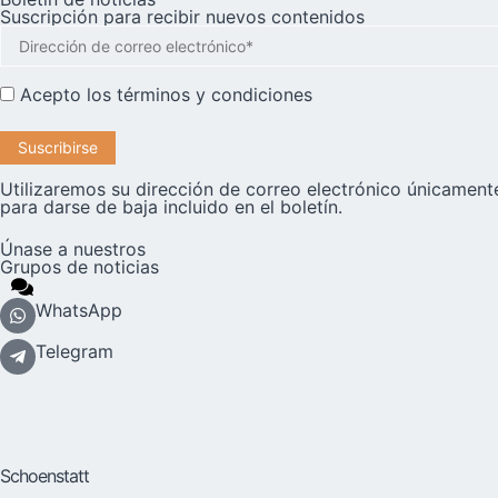
Suscripción para recibir nuevos contenidos
Acepto los
términos y condiciones
Utilizaremos su dirección de correo electrónico únicamente
para darse de baja incluido en el boletín.
Únase a nuestros
Grupos de noticias
WhatsApp
Telegram
Schoenstatt