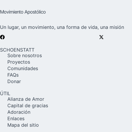
Movimiento Apostólico
Un lugar, un movimiento, una forma de vida, una misión
SCHOENSTATT
Sobre nosotros
Proyectos
Comunidades
FAQs
Donar
ÚTIL
Alianza de Amor
Capital de gracias
Adoración
Enlaces
Mapa del sitio