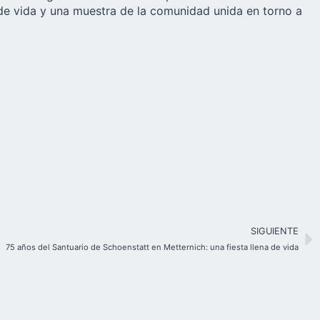
a de vida y una muestra de la comunidad unida en torno a
SIGUIENTE
75 años del Santuario de Schoenstatt en Metternich: una fiesta llena de vida