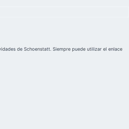
vidades de Schoenstatt. Siempre puede utilizar el enlace