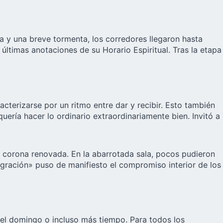
ia y una breve tormenta, los corredores llegaron hasta
últimas anotaciones de su Horario Espiritual. Tras la etapa
acterizarse por un ritmo entre dar y recibir. Esto también
uería hacer lo ordinario extraordinariamente bien. Invitó a
a corona renovada. En la abarrotada sala, pocos pudieron
agración» puso de manifiesto el compromiso interior de los
 el domingo o incluso más tiempo. Para todos los