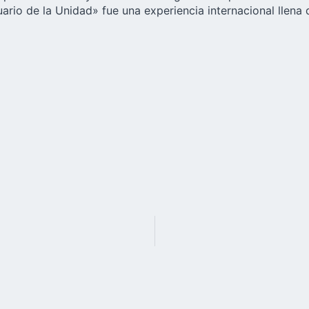
tuario de la Unidad» fue una experiencia internacional llen