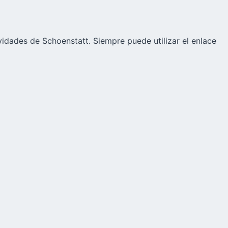
vidades de Schoenstatt. Siempre puede utilizar el enlace