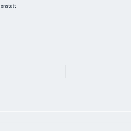
enstatt