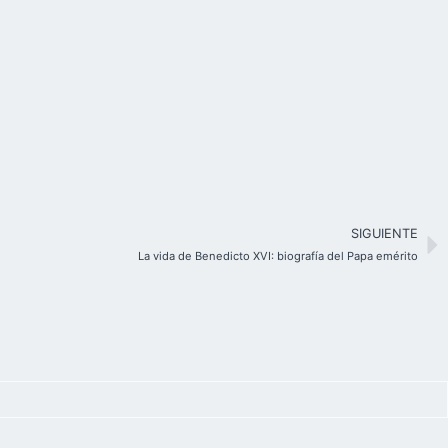
SIGUIENTE
La vida de Benedicto XVI: biografía del Papa emérito