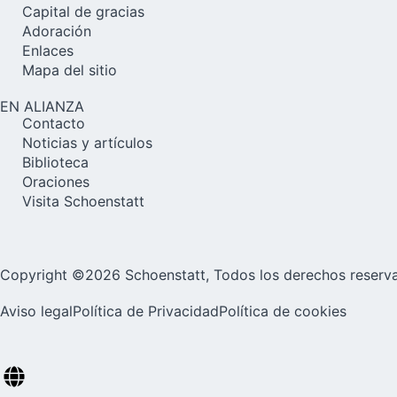
Capital de gracias
Adoración
Enlaces
Mapa del sitio
EN ALIANZA
Contacto
Noticias y artículos
Biblioteca
Oraciones
Visita Schoenstatt
Copyright ©2026 Schoenstatt, Todos los derechos reserv
Aviso legal
Política de Privacidad
Política de cookies