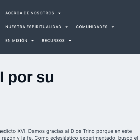
ACERCA DE NOSOTROS
NUESTRA ESPIRITUALIDAD
COMUNIDADES
EN MISIÓN
RECURSOS
I por su
enedicto XVI. Damos gracias al Dios Trino porque en este
 razón y la fe. Como eclesiástico experimentado, buscó el