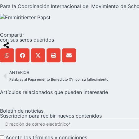
Para la Coordinación Internacional del Movimiento de Scho
Compartir
con sus seres queridos
ANTERIOR
Palabras al Papa emérito Benedicto XVI por su fallecimiento
Artículos relacionados que pueden interesarle
Boletín de noticias
Suscripción para recibir nuevos contenidos
Acepto los
términos y condiciones