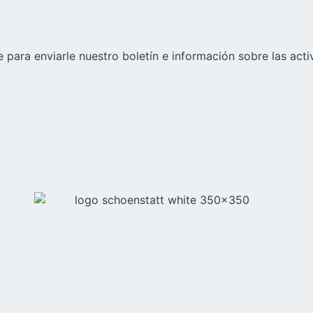
 para enviarle nuestro boletín e información sobre las acti