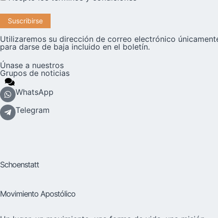
Utilizaremos su dirección de correo electrónico únicamente
para darse de baja incluido en el boletín.
Únase a nuestros
Grupos de noticias
WhatsApp
Telegram
Schoenstatt
Movimiento Apostólico