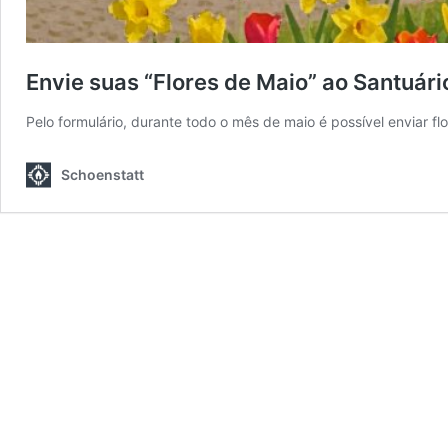
Envie suas “Flores de Maio” ao Santuári
Pelo formulário, durante todo o mês de maio é possível enviar f
Schoenstatt